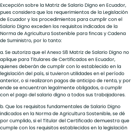
Excepción sobre la Matriz de Salario Digno en Ecuador,
pues considera que los requerimientos de la Legislación
de Ecuador y los procedimientos para cumplir con el
Salario Digno exceden los requisitos indicados de la
Norma de Agricultura Sostenible para fincas y Cadena
de Suministro, por lo tanto:
a. Se autoriza que el Anexo S8 Matriz de Salario Digno no
aplique para Titulares de Certificados en Ecuador,
quienes deberán de cumplir con lo establecido en la
legislación del país, si tuvieron utilidades en el período
anterior, o si realizaron pagos de anticipo de renta, y por
ende se encuentran legalmente obligados, a cumplir
con el pago del salario digno a todos sus trabajadores.
b. Que los requisitos fundamentales de Salario Digno
indicados en la Norma de Agricultura Sostenible, se dé
por cumplido, si el Titular del Certificado demuestra que
cumple con los requisitos establecidos en la legislación