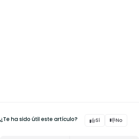
¿Te ha sido útil este artículo?
Sí
No