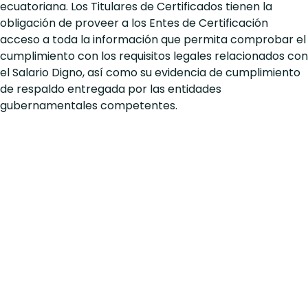
ecuatoriana. Los Titulares de Certificados tienen la
obligación de proveer a los Entes de Certificación
acceso a toda la información que permita comprobar el
cumplimiento con los requisitos legales relacionados con
el Salario Digno, así como su evidencia de cumplimiento
de respaldo entregada por las entidades
gubernamentales competentes.