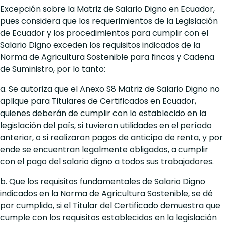
Excepción sobre la Matriz de Salario Digno en Ecuador,
pues considera que los requerimientos de la Legislación
de Ecuador y los procedimientos para cumplir con el
Salario Digno exceden los requisitos indicados de la
Norma de Agricultura Sostenible para fincas y Cadena
de Suministro, por lo tanto:
a. Se autoriza que el Anexo S8 Matriz de Salario Digno no
aplique para Titulares de Certificados en Ecuador,
quienes deberán de cumplir con lo establecido en la
legislación del país, si tuvieron utilidades en el período
anterior, o si realizaron pagos de anticipo de renta, y por
ende se encuentran legalmente obligados, a cumplir
con el pago del salario digno a todos sus trabajadores.
b. Que los requisitos fundamentales de Salario Digno
indicados en la Norma de Agricultura Sostenible, se dé
por cumplido, si el Titular del Certificado demuestra que
cumple con los requisitos establecidos en la legislación