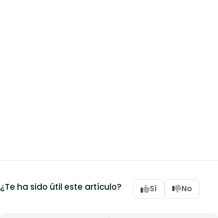
¿Te ha sido útil este artículo?
Sí
No