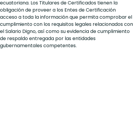
ecuatoriana. Los Titulares de Certificados tienen la
obligación de proveer a los Entes de Certificación
acceso a toda la información que permita comprobar el
cumplimiento con los requisitos legales relacionados con
el Salario Digno, así como su evidencia de cumplimiento
de respaldo entregada por las entidades
gubernamentales competentes.