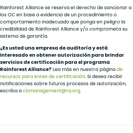
Rainforest Alliance se reserva el derecho de sancionar a
los OC en base a evidencia de un procedimiento o
comportamiento inadecuado que ponga en peligro la
credibilidad de Rainforest Alliance y/o comprometa su
sistema de garantía.
¿Es usted una empresa de auditoría y está
interesado en obtener autorización para brindar
servicios de certificación para el programa
Rainforest Alliance?
Lea más en nuestra página
de
recursos para entes de certificación
. Si desea recibir
notificaciones sobre futuros procesos de autorización,
escriba a
cbmanagement@ra.org
.