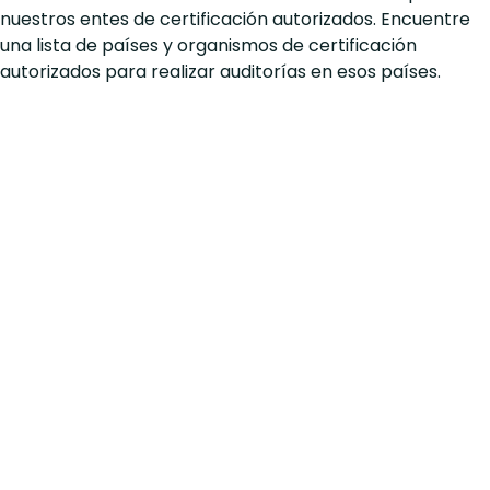
nuestros entes de certificación autorizados. Encuentre
una lista de países y organismos de certificación
autorizados para realizar auditorías en esos países.