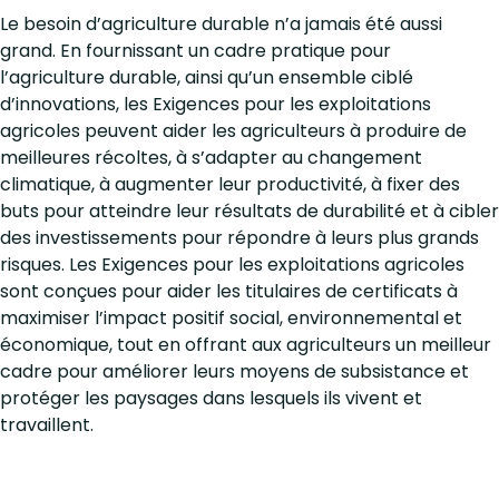
Le besoin d’agriculture durable n’a jamais été aussi
grand. En fournissant un cadre pratique pour
l’agriculture durable, ainsi qu’un ensemble ciblé
d’innovations, les Exigences pour les exploitations
agricoles peuvent aider les agriculteurs à produire de
meilleures récoltes, à s’adapter au changement
climatique, à augmenter leur productivité, à fixer des
buts pour atteindre leur résultats de durabilité et à cibler
des investissements pour répondre à leurs plus grands
risques. Les Exigences pour les exploitations agricoles
sont conçues pour aider les titulaires de certificats à
maximiser l’impact positif social, environnemental et
économique, tout en offrant aux agriculteurs un meilleur
cadre pour améliorer leurs moyens de subsistance et
protéger les paysages dans lesquels ils vivent et
travaillent.