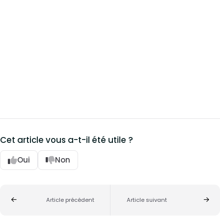
Cet article vous a-t-il été utile ?
Oui
Non
Article précédent
Article suivant