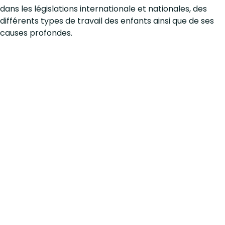
dans les législations internationale et nationales, des
différents types de travail des enfants ainsi que de ses
causes profondes.