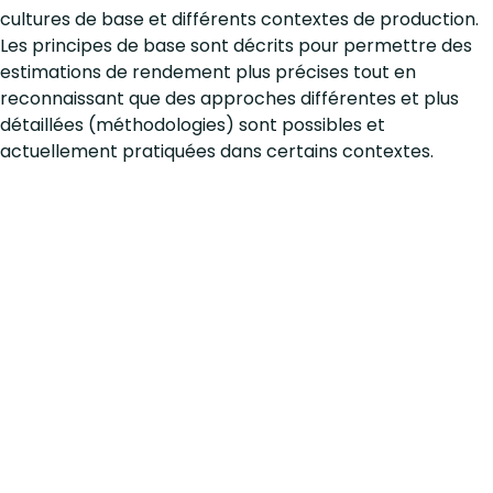
cultures de base et différents contextes de production.
Les principes de base sont décrits pour permettre des
estimations de rendement plus précises tout en
reconnaissant que des approches différentes et plus
détaillées (méthodologies) sont possibles et
actuellement pratiquées dans certains contextes.