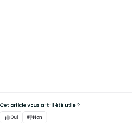
Cet article vous a-t-il été utile ?
Oui
Non