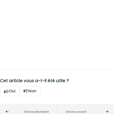
Cet article vous a-t-il été utile ?
Oui
Non
Article précédent
Article suivant