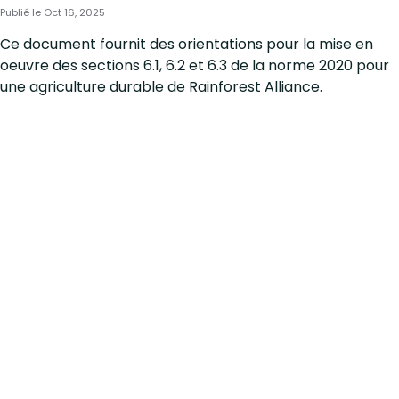
Publié le Oct 16, 2025
Ce document fournit des orientations pour la mise en
oeuvre des sections 6.1, 6.2 et 6.3 de la norme 2020 pour
une agriculture durable de Rainforest Alliance.