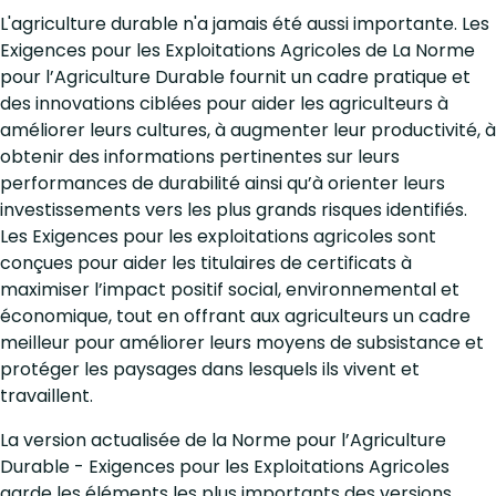
L'agriculture durable n'a jamais été aussi importante. Les
Exigences pour les Exploitations Agricoles de La Norme
pour l’Agriculture Durable fournit un cadre pratique et
des innovations ciblées pour aider les agriculteurs à
améliorer leurs cultures, à augmenter leur productivité, à
obtenir des informations pertinentes sur leurs
performances de durabilité ainsi qu’à orienter leurs
investissements vers les plus grands risques identifiés.
Les Exigences pour les exploitations agricoles sont
conçues pour aider les titulaires de certificats à
maximiser l’impact positif social, environnemental et
économique, tout en offrant aux agriculteurs un cadre
meilleur pour améliorer leurs moyens de subsistance et
protéger les paysages dans lesquels ils vivent et
travaillent.
La version actualisée de la Norme pour l’Agriculture
Durable - Exigences pour les Exploitations Agricoles
garde les éléments les plus importants des versions