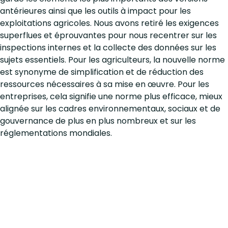
antérieures ainsi que les outils à impact pour les
exploitations agricoles. Nous avons retiré les exigences
superflues et éprouvantes pour nous recentrer sur les
inspections internes et la collecte des données sur les
sujets essentiels. Pour les agriculteurs, la nouvelle norme
est synonyme de simplification et de réduction des
ressources nécessaires à sa mise en œuvre. Pour les
entreprises, cela signifie une norme plus efficace, mieux
alignée sur les cadres environnementaux, sociaux et de
gouvernance de plus en plus nombreux et sur les
réglementations mondiales.