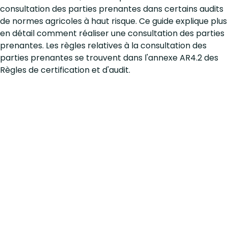
consultation des parties prenantes dans certains audits
de normes agricoles à haut risque. Ce guide explique plus
en détail comment réaliser une consultation des parties
prenantes. Les règles relatives à la consultation des
parties prenantes se trouvent dans l'annexe AR4.2 des
Règles de certification et d'audit.