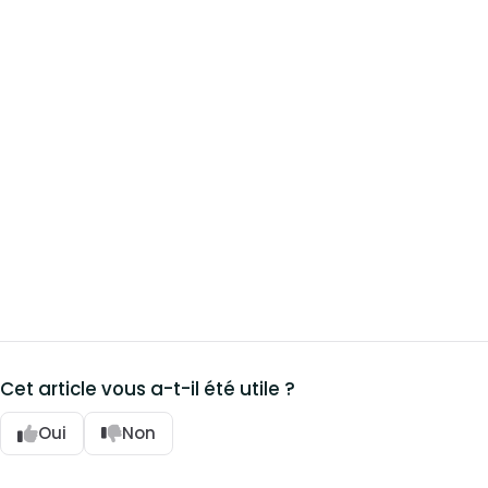
Cet article vous a-t-il été utile ?
Oui
Non