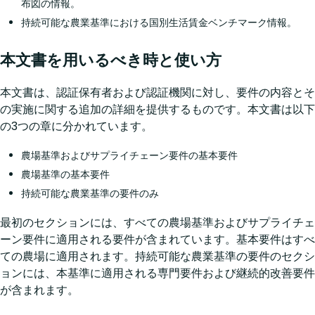
布図の情報。
持続可能な農業基準における国別生活賃金ベンチマーク情報。
本文書を用いるべき時と使い方
本文書は、認証保有者および認証機関に対し、要件の内容とそ
の実施に関する追加の詳細を提供するものです。本文書は以下
の3つの章に分かれています。
農場基準およびサプライチェーン要件の基本要件
農場基準の基本要件
持続可能な農業基準の要件のみ
最初のセクションには、すべての農場基準およびサプライチェ
ーン要件に適用される要件が含まれています。基本要件はすべ
ての農場に適用されます。持続可能な農業基準の要件のセクシ
ョンには、本基準に適用される専門要件および継続的改善要件
が含まれます。