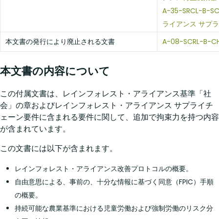
A-35-SRCL-B
ライアンス サプ
本文書の発行により廃止される文書
A-08-SCRL-B-
本文書の内容について
この付属文書は、レインフォレスト・アライアンス基準「社
会」の章およびレインフォレスト・アライアンス サプライチ
ェーン要件に含まれる要件に関して、追加で拘束力を持つ内容
が含まれています。
この文書には以下が含まれます。
レインフォレスト・アライアンス改善プロトコルの概要。
自由意思による、事前の、十分な情報に基づく同意（FPIC）手順
の概要。
持続可能な農業基準における児童労働および強制労働のリスク分