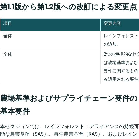
第1.1版から第1.2版への改訂による変更点
項目
変更内容
全体
レインフォレスト
の追加。
全体
2つの包括的なセ
は農場基準および
要件に関するもの
み適用される要件
農場基準およびサプライチェーン要件の
基本要件
本セクションでは、レインフォレスト・アライアンスの持続可
能な農業基準（SAS）、再生農業基準（RAS）、およびレイン