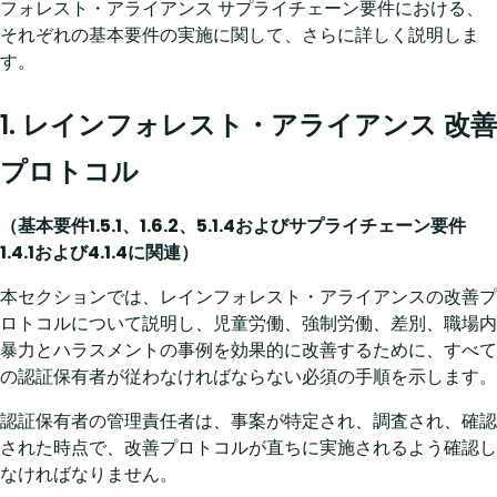
フォレスト・アライアンス サプライチェーン要件における、
それぞれの基本要件の実施に関して、さらに詳しく説明しま
す。
1. レインフォレスト・アライアンス 改善
プロトコル
（基本要件1.5.1、1.6.2、5.1.4およびサプライチェーン要件
1.4.1および4.1.4に関連）
本セクションでは、レインフォレスト・アライアンスの改善プ
ロトコルについて説明し、児童労働、強制労働、差別、職場内
暴力とハラスメントの事例を効果的に改善するために
、すべて
の認証保有者が従わなければならない必須の手順を示します。
認証保有者の管理責任者は、事案が特定され、調査され、確認
された時点で、改善プロトコルが直ちに実施されるよう確認し
なければなりません。