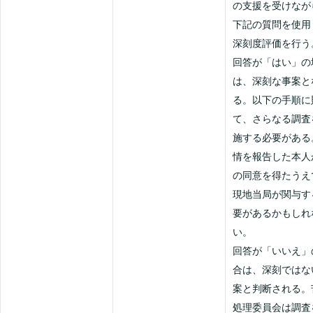
の支援を受けなが
下記の質問を使用
深刻度評価を行う
回答が「はい」の
は、深刻な事案と
る。以下の手順に
て、さらなる調査
施する必要がある
情を報告した本人
の同意を得たうえ
現地当局が関与す
要があるかもしれ
い。
回答が「いいえ」
合は、深刻ではな
案と判断される。
処理委員会は調査