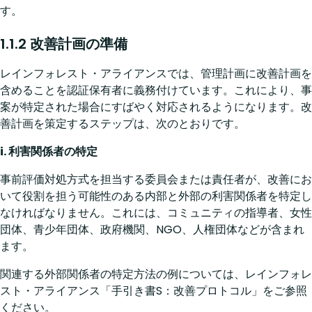
す。
1.1.2 改善計画の準備
レインフォレスト・アライアンスでは、管理計画に改善計画を
含めることを認証保有者に義務付けています。これにより、事
案が特定された場合にすばやく対応されるようになります。改
善計画を策定するステップは、次のとおりです。
i. 利害関係者の特定
事前評価対処方式を担当する委員会または責任者が、改善にお
いて役割を担う可能性のある内部と外部の利害関係者を特定し
なければなりません。これには、コミュニティの指導者、女性
団体、青少年団体、政府機関、NGO、人権団体などが含まれ
ます。
関連する外部関係者の特定方法の例については、レインフォレ
スト・アライアンス「手引き書S：改善プロトコル」をご参照
ください。