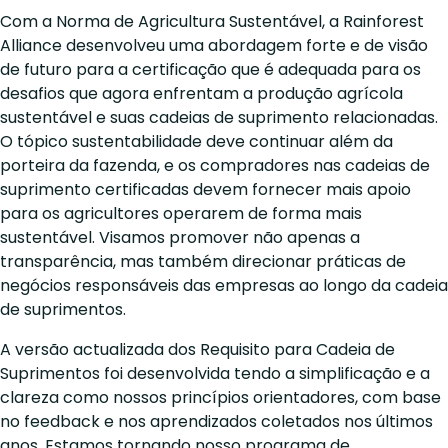
Com a Norma de Agricultura Sustentável, a Rainforest
Alliance desenvolveu uma abordagem forte e de visão
de futuro para a certificação que é adequada para os
desafios que agora enfrentam a produção agrícola
sustentável e suas cadeias de suprimento relacionadas.
O tópico sustentabilidade deve continuar além da
porteira da fazenda, e os compradores nas cadeias de
suprimento certificadas devem fornecer mais apoio
para os agricultores operarem de forma mais
sustentável. Visamos promover não apenas a
transparência, mas também direcionar práticas de
negócios responsáveis das empresas ao longo da cadeia
de suprimentos.
A versão actualizada dos Requisito para Cadeia de
Suprimentos foi desenvolvida tendo a simplificação e a
clareza como nossos princípios orientadores, com base
no feedback e nos aprendizados coletados nos últimos
anos. Estamos tornando nosso programa de