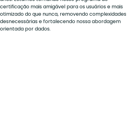
certificação mais amigável para os usuários e mais
otimizado do que nunca, removendo complexidades
desnecessárias e fortalecendo nossa abordagem
orientada por dados.