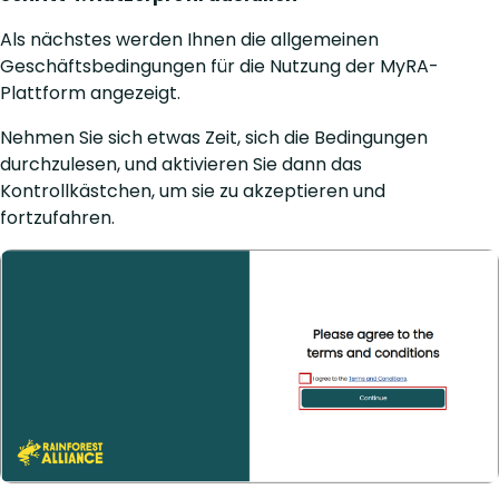
Als nächstes werden Ihnen die allgemeinen
Geschäftsbedingungen für die Nutzung der MyRA-
Plattform angezeigt.
Nehmen Sie sich etwas Zeit, sich die Bedingungen
durchzulesen, und aktivieren Sie dann das
Kontrollkästchen, um sie zu akzeptieren und
fortzufahren.