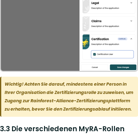
Wichtig! Achten Sie darauf, mindestens einer Person in
Ihrer Organisation die Zertifizierungsrolle zu zuweisen, um
Zugang zur Rainforest-Alliance-Zertifizierungsplattform
zu erhalten, bevor Sie den Zertifizierungsablauf initiieren.
3.3 Die verschiedenen MyRA-Rollen