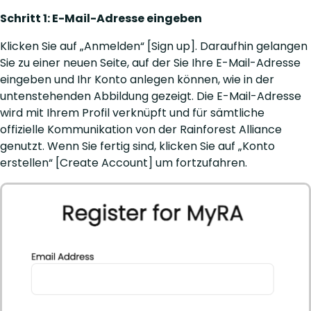
Schritt 1: E-Mail-Adresse eingeben
Klicken Sie auf „Anmelden“ [Sign up]. Daraufhin gelangen
Sie zu einer neuen Seite, auf der Sie Ihre E-Mail-Adresse
eingeben und Ihr Konto anlegen können, wie in der
untenstehenden Abbildung gezeigt. Die E-Mail-Adresse
wird mit Ihrem Profil verknüpft und für sämtliche
offizielle Kommunikation von der Rainforest Alliance
genutzt. Wenn Sie fertig sind, klicken Sie auf „Konto
erstellen“ [Create Account] um fortzufahren.