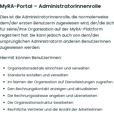
MyRA-Portal – AdministratorInnenrolle
Dies ist die AdministratorInnenrolle, die normalerweise
dem/der ersten BenutzerIn zugewiesen wird, der/die sich
für seine/ihre Organisation auf der MyRA-Plattform
registriert hat. Sie kann jedoch auch von dem/der
ursprünglichen AdministratorIn anderen BenutzerInnen
zugewiesen werden.
Hiermit können BenutzerInnen:
Organisationsdetails einrichten und verwalten
Standorte erstellen und verwalten
Im Namen der Organisation auf Dienstleistungen zugreifen
Den Rechnungskontakt anzeigen und aktualisieren
Die Rechnungsadresse angeben und überarbeiten
Die Organisationsstruktur bearbeiten
Rechtliche Vertreter und die Anzahl der ArbeiterInnen