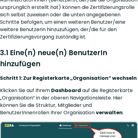
ursprünglich erstellt hat) können die Zertifizierungsrolle
sich selbst zuweisen oder die unten angegebenen
Schritte befolgen, um einen weiteren Benutzer/eine
weitere Benutzerin hinzuzufügen, der/die für den
Zertifizierungsvorgang zuständig ist.
3.1 Eine(n) neue(n) BenutzerIn
hinzufügen
Schritt 1: Zur Registerkarte „Organisation“ wechseln
Klicken Sie auf Ihrem
Dashboard
auf die Registerkarte
„Organisation“ in der oberen Navigationsleiste. Hier
können Sie die Struktur, Mitglieder und
BenutzerInnenrollen Ihrer Organisation
verwalten
.