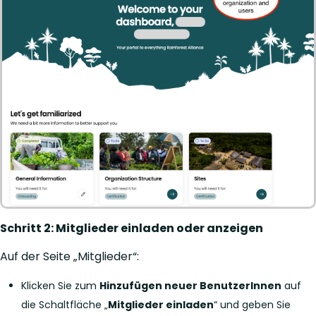
Schritt 2: Mitglieder einladen oder anzeigen
Auf der Seite „Mitglieder“:
Klicken Sie zum
Hinzufügen neuer BenutzerInnen
auf
die Schaltfläche „
Mitglieder einladen
“ und geben Sie