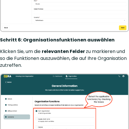
Schritt 6: Organisationsfunktionen auswählen
Klicken Sie, um die
relevanten Felder
zu markieren und
so die Funktionen auszuwählen, die auf Ihre Organisation
zutreffen.