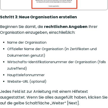
Schritt 3: Neue Organisation erstellen
Beginnen Sie damit, die
rechtlichen Angaben
Ihrer
Organisation einzugeben, einschließlich:
Name der Organisation
Offizieller Name der Organisation (in Zertifikaten und
Dokumenten genutzt)
Wirtschafts-Identifikationsnummer der Organisation (falls
zutreffend)
Haupttelefonnummer
Website-URL (optional)
Jedes Feld ist zur Anleitung mit einem Hilfetext
ausgestattet. Wenn Sie alles ausgefüllt haben, klicken Sie
auf die gelbe Schaltfläche „Weiter“ [Next].