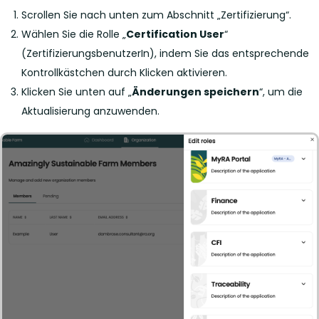
Scrollen Sie nach unten zum Abschnitt „Zertifizierung“.
Wählen Sie die Rolle „
Certification User
“
(ZertifizierungsbenutzerIn), indem Sie das entsprechende
Kontrollkästchen durch Klicken aktivieren.
Klicken Sie unten auf „
Änderungen speichern
“, um die
Aktualisierung anzuwenden.