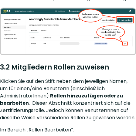
3.2 Mitgliedern Rollen zuweisen
Klicken Sie auf den Stift neben dem jeweiligen Namen,
um für einen/eine BenutzerIn (einschließlich
AdministratorInnen)
Rollen hinzuzufügen oder zu
bearbeiten
. Dieser Abschnitt konzentriert sich auf die
Zertifizierungsrolle. Jedoch können BenutzerInnen auf
dieselbe Weise verschiedene Rollen zu gewiesen werden.
Im Bereich „Rollen Bearbeiten“: