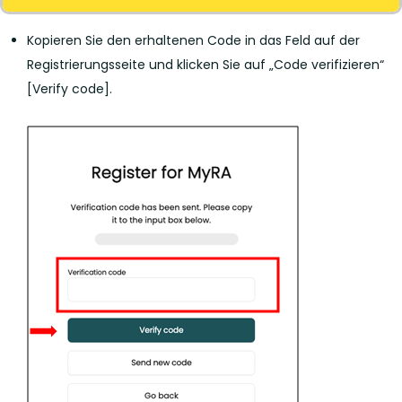
Kopieren Sie den erhaltenen Code in das Feld auf der
Registrierungsseite und klicken Sie auf „Code verifizieren“
[Verify code].