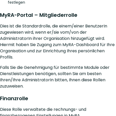
festlegen
MyRA-Portal – Mitgliederrolle
Dies ist die Standardrolle, die einem/einer BenutzerIn
zugewiesen wird, wenn er/sie vom/von der
AdministratorIn ihrer Organisation hinzugefügt wird.
Hiermit haben Sie Zugang zum MyRA-Dashboard für Ihre
Organisation und zur Einrichtung Ihres persönlichen
Profils.
Falls Sie die Genehmigung für bestimmte Module oder
Dienstleistungen benötigen, sollten Sie am besten
Ihren/Ihre AdministratorIn bitten, Ihnen diese Rollen
zuzuweisen.
Finanzrolle
Diese Rolle verwaltete die rechnungs- und
finanzbezogenen Einstellungen in MyRA.