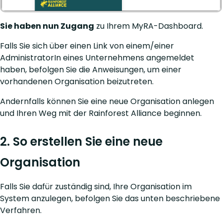
Sie haben nun Zugang
zu Ihrem MyRA-Dashboard.
Falls Sie sich über einen Link von einem/einer
AdministratorIn eines Unternehmens angemeldet
haben, befolgen Sie die Anweisungen, um einer
vorhandenen Organisation beizutreten.
Andernfalls können Sie eine neue Organisation anlegen
und Ihren Weg mit der Rainforest Alliance beginnen.
2. So erstellen Sie eine neue
Organisation
Falls Sie dafür zuständig sind, Ihre Organisation im
System anzulegen, befolgen Sie das unten beschriebene
Verfahren.