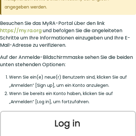
angegeben werden.
Besuchen Sie das MyRA-Portal über den link
https://my.ra.org
und befolgen Sie die angeleiteten
Schritte um Ihre Informationen einzugeben und Ihre E-
Mail-Adresse zu verifizieren.
Auf der Anmelde-Bildschirmmaske sehen Sie die beiden
unten stehenden Optionen:
Wenn Sie ein(e) neue(r) BenutzerIn sind, klicken Sie auf
„Anmelden“ [Sign up], um ein Konto anzulegen.
Wenn Sie bereits ein Konto haben, klicken Sie auf
„Anmelden“ [Log in], um fortzufahren.