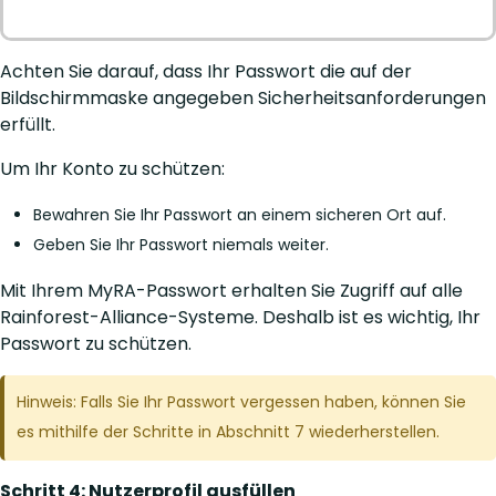
Achten Sie darauf, dass Ihr Passwort die auf der
Bildschirmmaske angegeben Sicherheitsanforderungen
erfüllt.
Um Ihr Konto zu schützen:
Bewahren Sie Ihr Passwort an einem sicheren Ort auf.
Geben Sie Ihr Passwort niemals weiter.
Mit Ihrem MyRA-Passwort erhalten Sie Zugriff auf alle
Rainforest-Alliance-Systeme. Deshalb ist es wichtig, Ihr
Passwort zu schützen.
Hinweis: Falls Sie Ihr Passwort vergessen haben, können Sie
es mithilfe der Schritte in Abschnitt 7 wiederherstellen.
Schritt 4: Nutzerprofil ausfüllen