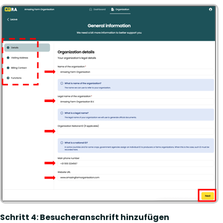
Schritt 4: Besucheranschrift hinzufügen