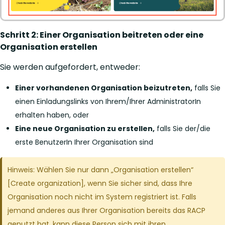
Schritt 2: Einer Organisation beitreten oder eine
Organisation erstellen
Sie werden aufgefordert, entweder:
Einer vorhandenen Organisation beizutreten,
falls Sie
einen Einladungslinks von Ihrem/Ihrer AdministratorIn
erhalten haben, oder
Eine neue Organisation zu erstellen,
falls Sie der/die
erste BenutzerIn Ihrer Organisation sind
Hinweis: Wählen Sie nur dann „Organisation erstellen“
[Create organization], wenn Sie sicher sind, dass Ihre
Organisation noch nicht im System registriert ist. Falls
jemand anderes aus Ihrer Organisation bereits das RACP
genutzt hat, kann diese Person sich mit ihren