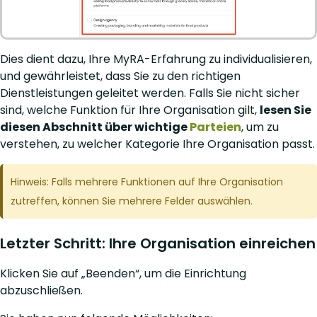
Dies dient dazu, Ihre MyRA-Erfahrung zu individualisieren,
und gewährleistet, dass Sie zu den richtigen
Dienstleistungen geleitet werden. Falls Sie nicht sicher
sind, welche Funktion für Ihre Organisation gilt,
lesen Sie
diesen Abschnitt über wichtige
Parteien
, um zu
verstehen, zu welcher Kategorie Ihre Organisation passt.
Hinweis: Falls mehrere Funktionen auf Ihre Organisation
zutreffen, können Sie mehrere Felder auswählen.
Letzter Schritt: Ihre Organisation einreichen
Klicken Sie auf „Beenden“, um die Einrichtung
abzuschließen.