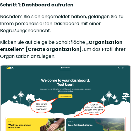
Schritt 1: Dashboard aufrufen
Nachdem Sie sich angemeldet haben, gelangen Sie zu
Ihrem personalisierten Dashboard mit einer
Begrüßungsnachricht.
Klicken Sie auf die gelbe Schaltfläche
„Organisation
erstellen“ [Create organization]
, um das Profil Ihrer
Organisation anzulegen.