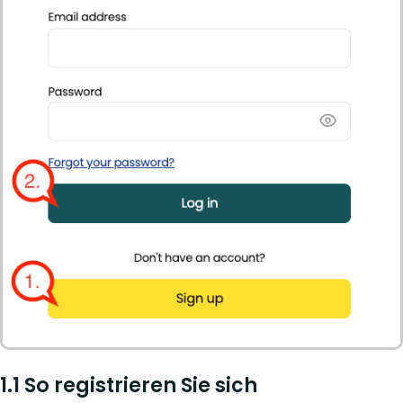
1.1 So registrieren Sie sich