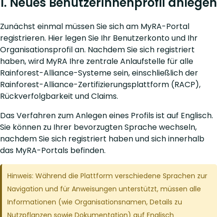
1. Neues BenutzerInnenprofil anlegen
Zunächst einmal müssen Sie sich am MyRA-Portal
registrieren. Hier legen Sie Ihr Benutzerkonto und Ihr
Organisationsprofil an. Nachdem Sie sich registriert
haben, wird MyRA Ihre zentrale Anlaufstelle für alle
Rainforest-Alliance-Systeme sein, einschließlich der
Rainforest-Alliance-Zertifizierungsplattform (RACP),
Rückverfolgbarkeit und Claims.
Das Verfahren zum Anlegen eines Profils ist auf Englisch.
Sie können zu Ihrer bevorzugten Sprache wechseln,
nachdem Sie sich registriert haben und sich innerhalb
das MyRA-Portals befinden.
Hinweis: Während die Plattform verschiedene Sprachen zur
Navigation und für Anweisungen unterstützt, müssen alle
Informationen (wie Organisationsnamen, Details zu
Nutzpflanzen sowie Dokumentation) auf Englisch