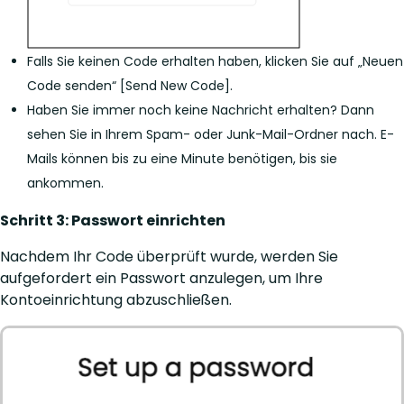
Falls Sie keinen Code erhalten haben, klicken Sie auf „Neuen
Code senden“ [Send New Code].
Haben Sie immer noch keine Nachricht erhalten? Dann
sehen Sie in Ihrem Spam- oder Junk-Mail-Ordner nach. E-
Mails können bis zu eine Minute benötigen, bis sie
ankommen.
Schritt 3: Passwort einrichten
Nachdem Ihr Code überprüft wurde, werden Sie
aufgefordert ein Passwort anzulegen, um Ihre
Kontoeinrichtung abzuschließen.