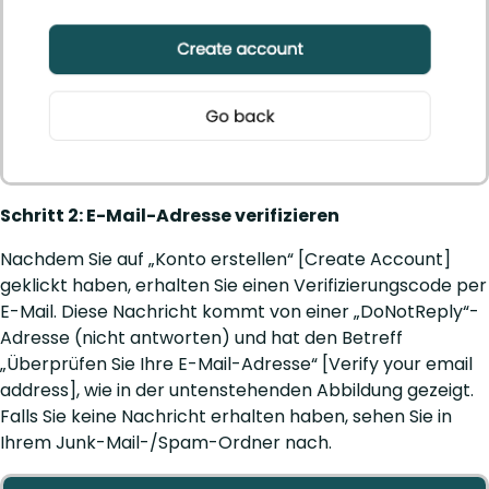
Schritt 2: E-Mail-Adresse verifizieren
Nachdem Sie auf „Konto erstellen“ [Create Account]
geklickt haben, erhalten Sie einen Verifizierungscode per
E-Mail. Diese Nachricht kommt von einer „DoNotReply“-
Adresse (nicht antworten) und hat den Betreff
„Überprüfen Sie Ihre E-Mail-Adresse“ [Verify your email
address], wie in der untenstehenden Abbildung gezeigt.
Falls Sie keine Nachricht erhalten haben, sehen Sie in
Ihrem Junk-Mail-/Spam-Ordner nach.