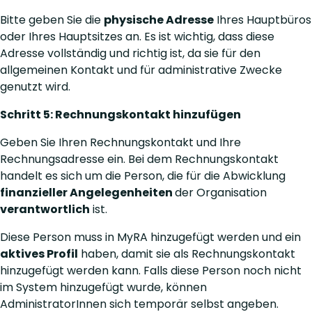
Bitte geben Sie die
physische Adresse
Ihres Hauptbüros
oder Ihres Hauptsitzes an. Es ist wichtig, dass diese
Adresse vollständig und richtig ist, da sie für den
allgemeinen Kontakt und für administrative Zwecke
genutzt wird.
Schritt 5: Rechnungskontakt hinzufügen
Geben Sie Ihren Rechnungskontakt und Ihre
Rechnungsadresse ein. Bei dem Rechnungskontakt
handelt es sich um die Person, die für die Abwicklung
finanzieller Angelegenheiten
der Organisation
verantwortlich
ist.
Diese Person muss in MyRA hinzugefügt werden und ein
aktives Profil
haben, damit sie als Rechnungskontakt
hinzugefügt werden kann. Falls diese Person noch nicht
im System hinzugefügt wurde, können
AdministratorInnen sich temporär selbst angeben.