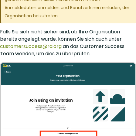
Anmeldedaten anmelden und BenutzerInnen einladen, der
Organisation beizutreten.
Falls Sie sich nicht sicher sind, ob Ihre Organisation
bereits angelegt wurde, können Sie sich auch unter
customersuccess@ra.org
an das Customer Success
Team wenden, um dies zu überprüfen.