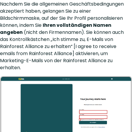
Nachdem Sie die allgemeinen Geschäftsbedingungen
akzeptiert haben, gelangen Sie zu einer
Bildschirmmaske, auf der Sie Ihr Profil personalisieren
können, indem Sie
Ihren vollständigen Namen
angeben
(nicht den Firmennamen). Sie können auch
das Kontrollkästchen „Ich stimme zu, E-Mails von
Rainforest Alliance zu erhalten“ [I agree to receive
emails from Rainforest Alliance] aktivieren, um
Marketing-E-Mails von der Rainforest Alliance zu
erhalten.