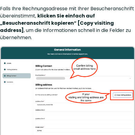
Falls Ihre Rechnungsadresse mit Ihrer Besucheranschrift
übereinstimmt,
klicken Sie einfach auf
„Besucheranschrift kopieren“ [Copy visiting
address]
, um die Informationen schnell in die Felder zu
übernehmen.