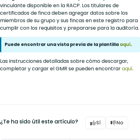
vinculante disponible en la RACP. Los titulares de
certificados de finca deben agregar datos sobre los
miembros de su grupo y sus fincas en este registro para
cumplir con los requisitos y prepararse para la auditoría.
Puede encontrar una vista previa de la plantilla
aquí
.
Las instrucciones detalladas sobre cómo descargar,
completar y cargar el GMR se pueden encontrar
aquí
.
¿Te ha sido útil este artículo?
Sí
No