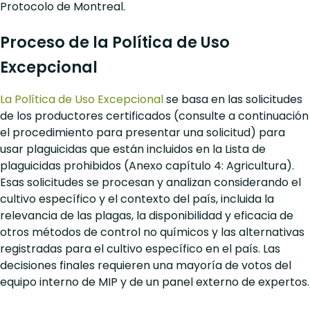
Protocolo de Montreal.
Proceso de la Política de Uso
Excepcional
La Política de Uso Excepcional
se basa en las solicitudes
de los productores certificados (consulte a continuación
el procedimiento para presentar una solicitud) para
usar plaguicidas que están incluidos en la Lista de
plaguicidas prohibidos (Anexo capítulo 4: Agricultura).
Esas solicitudes se procesan y analizan considerando el
cultivo específico y el contexto del país, incluida la
relevancia de las plagas, la disponibilidad y eficacia de
otros métodos de control no químicos y las alternativas
registradas para el cultivo específico en el país. Las
decisiones finales requieren una mayoría de votos del
equipo interno de MIP y de un panel externo de expertos.