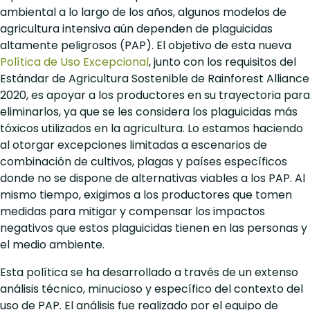
ambiental a lo largo de los años, algunos modelos de
agricultura intensiva aún dependen de plaguicidas
altamente peligrosos (PAP). El objetivo de esta nueva
Política de Uso Excepcional
, junto con los requisitos del
Estándar de Agricultura Sostenible de Rainforest Alliance
2020, es apoyar a los productores en su trayectoria para
eliminarlos, ya que se les considera los plaguicidas más
tóxicos utilizados en la agricultura. Lo estamos haciendo
al otorgar excepciones limitadas a escenarios de
combinación de cultivos, plagas y países específicos
donde no se dispone de alternativas viables a los PAP. Al
mismo tiempo, exigimos a los productores que tomen
medidas para mitigar y compensar los impactos
negativos que estos plaguicidas tienen en las personas y
el medio ambiente.
Esta política se ha desarrollado a través de un extenso
análisis técnico, minucioso y específico del contexto del
uso de PAP. El análisis fue realizado por el equipo de