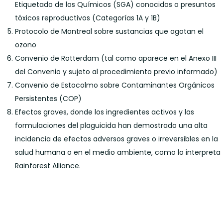
Etiquetado de los Químicos (SGA) conocidos o presuntos
tóxicos reproductivos (Categorías 1A y 1B)
Protocolo de Montreal sobre sustancias que agotan el
ozono
Convenio de Rotterdam (tal como aparece en el Anexo III
del Convenio y sujeto al procedimiento previo informado)
Convenio de Estocolmo sobre Contaminantes Orgánicos
Persistentes (COP)
Efectos graves, donde los ingredientes activos y las
formulaciones del plaguicida han demostrado una alta
incidencia de efectos adversos graves o irreversibles en la
salud humana o en el medio ambiente, como lo interpreta
Rainforest Alliance.