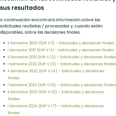
sus resultados
A continuación encontrará información sobre las
solicitudes recibidas / procesadas y, cuando estén
disponibles, sobre las decisiones finales.
II Semestre 2020 (EUP V 1) – Solicitudes y decisiones finales
I Semestre 2021 (EUP V 1.1) – Solicitudes y decisiones finales
II Semestre 2021 (EUP V 1.2) – Solicitudes y decisiones finales
I Semestre 2022 (EUP V 1.3) – Solicitudes y decisiones finales
II Semestre 2022 (EUP V 1.4) – Solicitudes y decisiones
finales
I Semestre 2023 (EUP V 1.5) – Solicitudes y decisiones finales
II Semestre 2023 (EUP V 1.6) – Solicitudes y decisiones
finales
I Semestre 2024 (EUP V 1.7) – Solicitudes y decisiones
finales