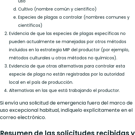
uso
Cultivo (nombre común y científico)
Especies de plagas a controlar (nombres comunes y
científicos)
Evidencia de que las especies de plagas específicas no
pueden actualmente se manejadas por otros métodos
incluidos en la estrategia MIP del productor (por ejemplo,
métodos culturales u otros métodos no químicos).
Evidencia de que otras alternativas para controlar esta
especie de plaga no están registradas por la autoridad
local en el país de producción.
Alternativas en las que está trabajando el productor.
Si envía una solicitud de emergencia fuera del marco de
uso excepcional habitual, indíquelo explícitamente en el
correo electrónico.
Resumen de las solicitudes recibidas y