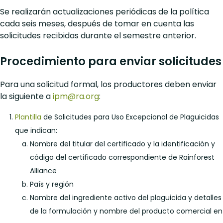
Se realizarán actualizaciones periódicas de la política
cada seis meses, después de tomar en cuenta las
solicitudes recibidas durante el semestre anterior.
Procedimiento para enviar solicitudes
Para una solicitud formal, los productores deben enviar
la siguiente a
ipm@ra.org
:
Plantilla
de Solicitudes para Uso Excepcional de Plaguicidas
que indican:
Nombre del titular del certificado y la identificación y
código del certificado correspondiente de Rainforest
Alliance
País y región
Nombre del ingrediente activo del plaguicida y detalles
de la formulación y nombre del producto comercial en