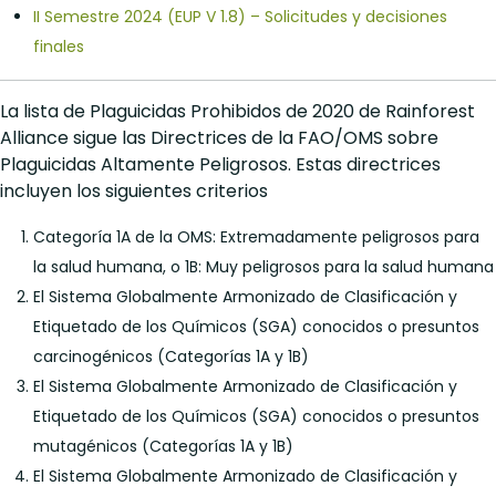
II Semestre 2024 (EUP V 1.8) – Solicitudes y decisiones
finales
La lista de Plaguicidas Prohibidos de 2020 de Rainforest
Alliance sigue las Directrices de la FAO/OMS sobre
Plaguicidas Altamente Peligrosos. Estas directrices
incluyen los siguientes criterios
Categoría 1A de la OMS: Extremadamente peligrosos para
la salud humana, o 1B: Muy peligrosos para la salud humana
El Sistema Globalmente Armonizado de Clasificación y
Etiquetado de los Químicos (SGA) conocidos o presuntos
carcinogénicos (Categorías 1A y 1B)
El Sistema Globalmente Armonizado de Clasificación y
Etiquetado de los Químicos (SGA) conocidos o presuntos
mutagénicos (Categorías 1A y 1B)
El Sistema Globalmente Armonizado de Clasificación y