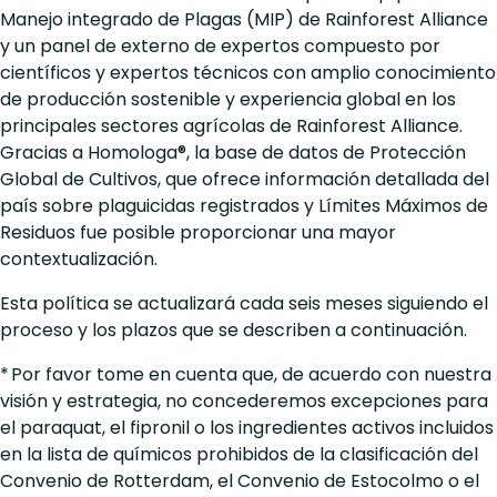
Manejo integrado de Plagas (MIP) de Rainforest Alliance
y un panel de externo de expertos compuesto por
científicos y expertos técnicos con amplio conocimiento
de producción sostenible y experiencia global en los
principales sectores agrícolas de Rainforest Alliance.
Gracias a Homologa®, la base de datos de Protección
Global de Cultivos, que ofrece información detallada del
país sobre plaguicidas registrados y Límites Máximos de
Residuos fue posible proporcionar una mayor
contextualización.
Esta política se actualizará cada seis meses siguiendo el
proceso y los plazos que se describen a continuación.
* Por favor tome en cuenta que, de acuerdo con nuestra
visión y estrategia, no concederemos excepciones para
el paraquat, el fipronil o los ingredientes activos incluidos
en la lista de químicos prohibidos de la clasificación del
Convenio de Rotterdam, el Convenio de Estocolmo o el