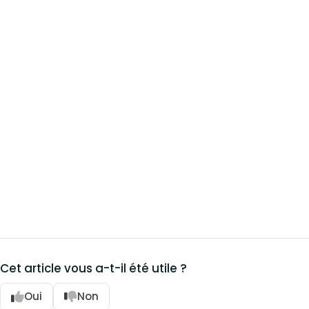
Cet article vous a-t-il été utile ?
Oui
Non