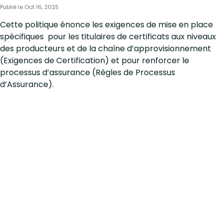
Publié le Oct 16, 2025
Cette politique énonce les exigences de mise en place
spécifiques pour les titulaires de certificats aux niveaux
des producteurs et de la chaîne d’approvisionnement
(Exigences de Certification) et pour renforcer le
processus d’assurance (Règles de Processus
d’Assurance).