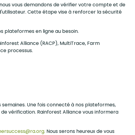
u nous vous demandons de vérifier votre compte et de
utilisateur. Cette étape vise à renforcer la sécurité
nos plateformes en ligne au besoin.
ainforest Alliance (RACP), MultiTrace, Farm
 ce processus.
s semaines. Une fois connecté à nos plateformes,
e vérification. Rainforest Alliance vous informera
ersuccess@ra.org.
Nous serons heureux de vous