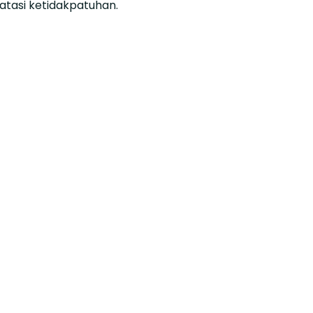
atasi ketidakpatuhan.