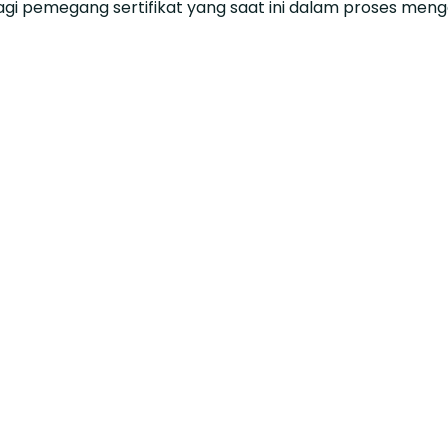
agi pemegang sertifikat yang saat ini dalam proses meng