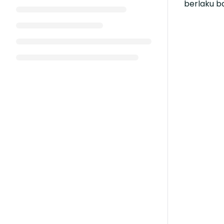
berlaku b