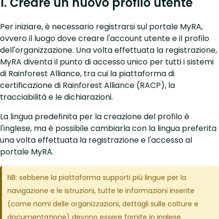
1. Creare un nuovo profilo utente
Per iniziare, è necessario registrarsi sul portale MyRA,
ovvero il luogo dove creare l'account utente e il profilo
dell'organizzazione. Una volta effettuata la registrazione,
MyRA diventa il punto di accesso unico per tutti i sistemi
di Rainforest Alliance, tra cui la piattaforma di
certificazione di Rainforest Alliance (RACP), la
tracciabilità e le dichiarazioni.
La lingua predefinita per la creazione del profilo è
l'inglese, ma è possibile cambiarla con la lingua preferita
una volta effettuata la registrazione e l'accesso al
portale MyRA.
NB: sebbene la piattaforma supporti più lingue per la
navigazione e le istruzioni, tutte le informazioni inserite
(come nomi delle organizzazioni, dettagli sulle colture e
documentazione) devono essere fornite in inglese.