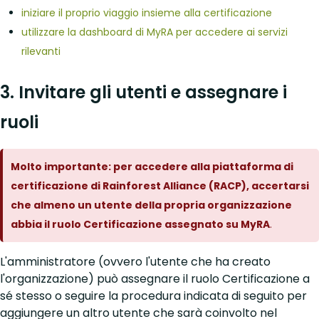
iniziare il proprio viaggio insieme alla certificazione
utilizzare la dashboard di MyRA per accedere ai servizi
rilevanti
3. Invitare gli utenti e assegnare i
ruoli
Molto importante: per accedere alla piattaforma di
certificazione di Rainforest Alliance (RACP), accertarsi
che almeno un utente della propria organizzazione
abbia il ruolo Certificazione assegnato su MyRA
.
L'amministratore (ovvero l'utente che ha creato
l'organizzazione) può assegnare il ruolo Certificazione a
sé stesso o seguire la procedura indicata di seguito per
aggiungere un altro utente che sarà coinvolto nel