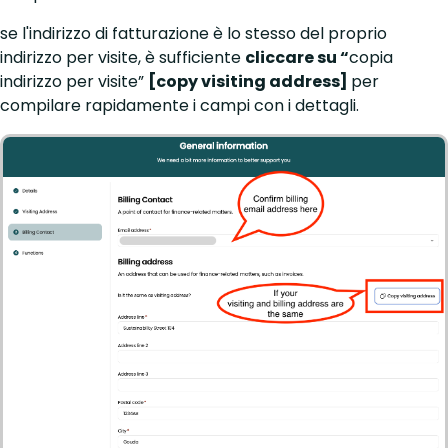
se l'indirizzo di fatturazione è lo stesso del proprio
indirizzo per visite, è sufficiente
cliccare su “
copia
indirizzo per visite”
[copy visiting address]
per
compilare rapidamente i campi con i dettagli.