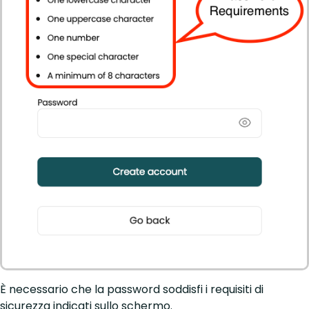
È necessario che la password soddisfi i requisiti di
sicurezza indicati sullo schermo.