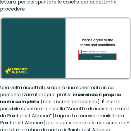
lettura, per poi spuntare la casella per accettarli e
procedere.
Una volta accettati, si aprirà una schermata in cui
personalizzare il proprio profilo
inserendo il proprio
nome completo
(non il nome dell'azienda). È inoltre
possibile spuntare la casella “Accetto di ricevere e-mail
da Rainforest Alliance” [I agree to receive emails from
Rainforest Alliance] per acconsentire alla ricezione di e-
mail di marketing da parte di Rainforest Alliance.