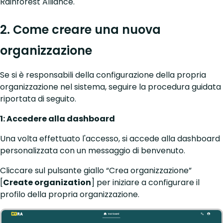
Rainforest Alliance.
2. Come creare una nuova
organizzazione
Se si è responsabili della configurazione della propria
organizzazione nel sistema, seguire la procedura guidata
riportata di seguito.
1: Accedere alla dashboard
Una volta effettuato l'accesso, si accede alla dashboard
personalizzata con un messaggio di benvenuto.
Cliccare sul pulsante giallo “Crea organizzazione”
[
Create organization
] per iniziare a configurare il
profilo della propria organizzazione.