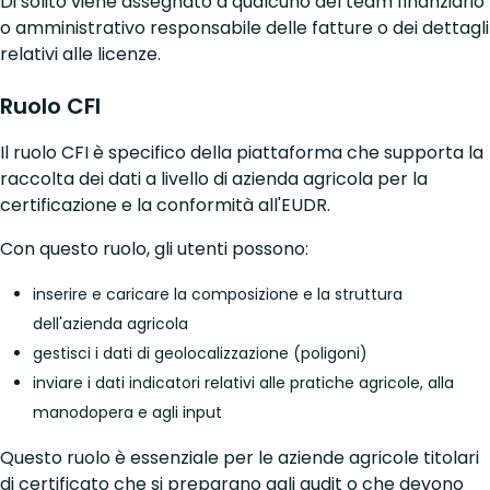
Di solito viene assegnato a qualcuno del team finanziario
o amministrativo responsabile delle fatture o dei dettagli
relativi alle licenze.
Ruolo CFI
Il ruolo CFI è specifico della piattaforma che supporta la
raccolta dei dati a livello di azienda agricola per la
certificazione e la conformità all'EUDR.
Con questo ruolo, gli utenti possono:
inserire e caricare la composizione e la struttura
dell'azienda agricola
gestisci i dati di geolocalizzazione (poligoni)
inviare i dati indicatori relativi alle pratiche agricole, alla
manodopera e agli input
Questo ruolo è essenziale per le aziende agricole titolari
di certificato che si preparano agli audit o che devono