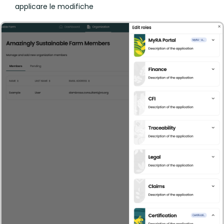
applicare le modifiche