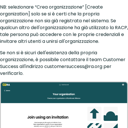
NB: selezionare “Crea organizzazione” [Create
organization] solo se si è certi che la propria
organizzazione non sia già registrata nel sistema. Se
qualcun altro dell'organizzazione ha già utilizzato la RACP,
tale persona può accedere con le proprie credenziali e
invitare altri utenti a unirsi all'organizzazione.
Se non si è sicuri dell'esistenza della propria
organizzazione, è possibile contattare il team Customer
Success all'indirizzo
customersuccess@ra.org
per
verificarlo.