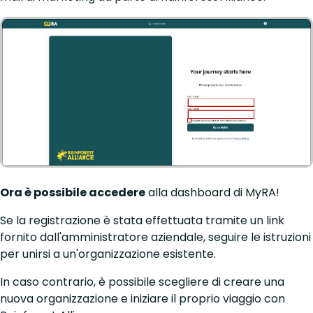
Ora è possibile accedere
alla dashboard di MyRA!
Se la registrazione è stata effettuata tramite un link
fornito dall'amministratore aziendale, seguire le istruzioni
per unirsi a un'organizzazione esistente.
In caso contrario, è possibile scegliere di creare una
nuova organizzazione e iniziare il proprio viaggio con