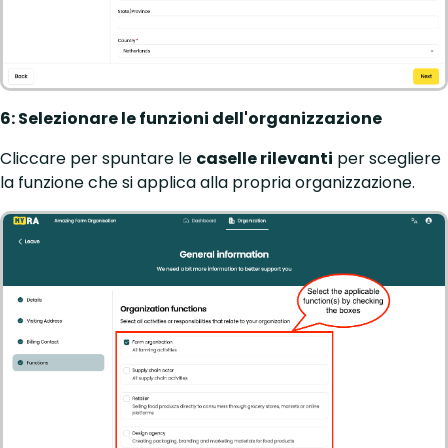
6: Selezionare le funzioni dell'organizzazione
Cliccare per spuntare le
caselle rilevanti
per scegliere
la funzione che si applica alla propria organizzazione.