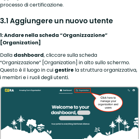
processo di certificazione.
3.1 Aggiungere un nuovo utente
1: Andare nella scheda “Organizzazione”
[Organization]
Dalla
dashboard
, cliccare sulla scheda
“Organizzazione” [Organization] in alto sullo schermo.
Questo è il luogo in cui
gestire
la struttura organizzativa,
i membri e i ruoli degli utenti.