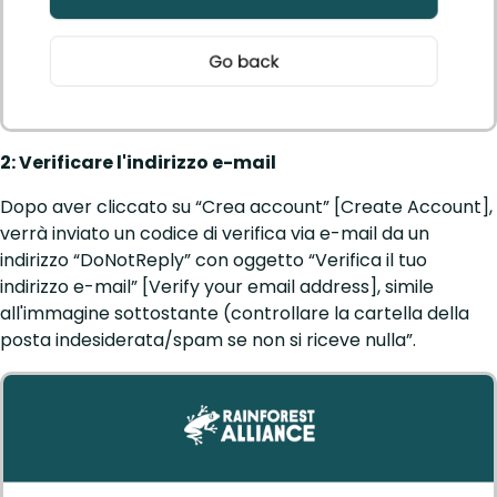
2: Verificare l'indirizzo e-mail
Dopo aver cliccato su “Crea account” [Create Account],
verrà inviato un codice di verifica via e-mail da un
indirizzo “DoNotReply” con oggetto “Verifica il tuo
indirizzo e-mail” [Verify your email address], simile
all'immagine sottostante (controllare la cartella della
posta indesiderata/spam se non si riceve nulla”.