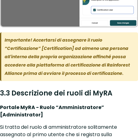
Importante! Accertarsi di assegnare il ruolo
“Certificazione” [Certification] ad almeno una persona
all'interno della propria organizzazione affinché possa
accedere alla piattaforma di certificazione di Rainforest
Alliance prima di avviare il processo di certificazione.
3.3 Descrizione dei ruoli di MyRA
Portale MyRA - Ruolo “Amministratore”
[Administrator]
Si tratta del ruolo di amministratore solitamente
assegnato al primo utente che si registra sulla