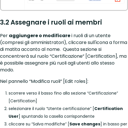
3.2 Assegnare i ruoli ai membri
Per
aggiungere o modificare
i ruoli di un utente
(compresi gli amministratori), cliccare sull'icona a forma
di matita accanto al nome. Questa sezione si
concentrerà sul ruolo “Certificazione” [Certification], ma
è possibile assegnare più ruoli agli utenti allo stesso
modo.
Nel pannello “Modifica ruoli” [Edit roles]:
scorrere verso il basso fino alla sezione “Certificazione”
[Certification]
selezionare il ruolo “Utente certificazione” [
Certification
User
] spuntando la casella corrispondente
cliccare su “Salva modifiche” [
Save changes
] in basso per