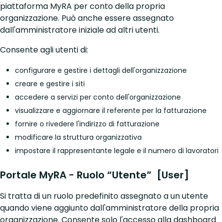
piattaforma MyRA per conto della propria
organizzazione. Può anche essere assegnato
dall'amministratore iniziale ad altri utenti.
Consente agli utenti di:
configurare e gestire i dettagli dell'organizzazione
creare e gestire i siti
accedere a servizi per conto dell'organizzazione
visualizzare e aggiornare il referente per la fatturazione
fornire o rivedere l'indirizzo di fatturazione
modificare la struttura organizzativa
impostare il rappresentante legale e il numero di lavoratori
Portale MyRA - Ruolo “Utente” [User]
Si tratta di un ruolo predefinito assegnato a un utente
quando viene aggiunto dall'amministratore della propria
organizzazione. Consente solo l'accesso alla dashboard