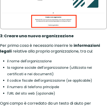
3: Creare una nuova organizzazione
Per prima cosa è necessario inserire le
informazioni
legali
relative alla propria organizzazione, tra cui:
il nome dell'organizzazione
la ragione sociale dell'organizzazione (utilizzata nei
certificati e nei documenti)
il codice fiscale dell'organizzazione (se applicabile)
il numero di telefono principale
l'URL del sito web (opzionale)
Ogni campo è corredato da un testo di aiuto per