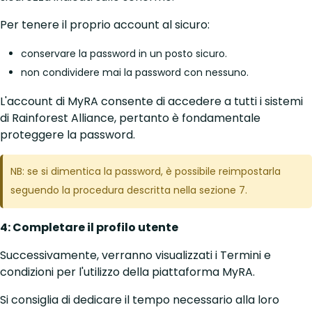
Per tenere il proprio account al sicuro:
conservare la password in un posto sicuro.
non condividere mai la password con nessuno.
L'account di MyRA consente di accedere a tutti i sistemi
di Rainforest Alliance, pertanto è fondamentale
proteggere la password.
NB: se si dimentica la password, è possibile reimpostarla
seguendo la procedura descritta nella sezione 7.
4: Completare il profilo utente
Successivamente, verranno visualizzati i Termini e
condizioni per l'utilizzo della piattaforma MyRA.
Si consiglia di dedicare il tempo necessario alla loro