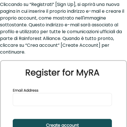
Cliccando su “Registrati” [Sign Up], si aprirà una nuova
pagina in cui inserire il proprio indirizzo e-mail e creare il
proprio account, come mostrato nell'immagine
sottostante. Questo indirizzo e-mail sarà associato al
profilo e utilizzato per tutte le comunicazioni ufficiali da
parte di Rainforest Alliance. Quando è tutto pronto,
cliccare su “Crea account” [Create Account] per
continuare.