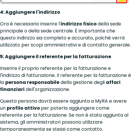
4: Aggiungere l'indirizzo
Ora è necessario inserire l'
indirizzo fisico
della sede
principale o della sede centrale. È importante che
questo indirizzo sia completo e accurato, poiché verrà
utilizzato per scopi amministrativi e di contatto generale.
5: Aggiungere il referente per la fatturazione
Inserire il proprio referente per la fatturazione e
l'indirizzo di fatturazione. Il referente per la fatturazione è
la
persona responsabile
della gestione degli
affari
finanziari
dell'organizzazione.
Questa persona dovrà essere aggiunta a MyRA e avere
un
profilo attivo
per poterla aggiungere come
referente per la fatturazione. Se non è stata aggiunta al
sistema, gli amministratori possono utilizzare
temporaneamente se stessi come contatto.