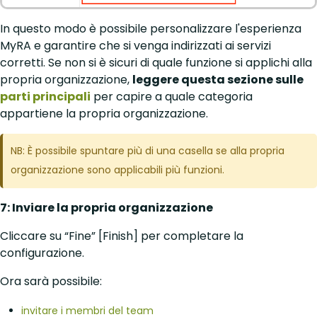
In questo modo è possibile personalizzare l'esperienza
MyRA e garantire che si venga indirizzati ai servizi
corretti. Se non si è sicuri di quale funzione si applichi alla
propria organizzazione,
leggere questa sezione sulle
parti principali
per capire a quale categoria
appartiene la propria organizzazione.
NB: È possibile spuntare più di una casella se alla propria
organizzazione sono applicabili più funzioni.
7: Inviare la propria organizzazione
Cliccare su “Fine” [Finish] per completare la
configurazione.
Ora sarà possibile:
invitare i membri del team