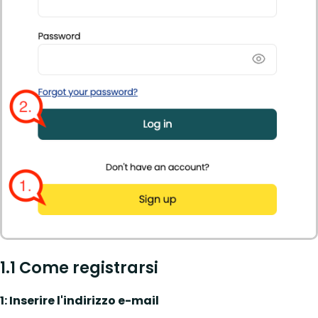
1.1 Come registrarsi
1: Inserire l'indirizzo e-mail