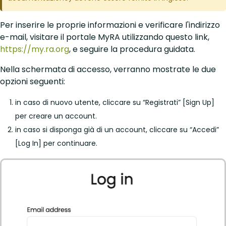
Per inserire le proprie informazioni e verificare l'indirizzo
e-mail, visitare il portale MyRA utilizzando questo link,
https://my.ra.org
, e seguire la procedura guidata.
Nella schermata di accesso, verranno mostrate le due
opzioni seguenti:
in caso di nuovo utente, cliccare su “Registrati” [Sign Up]
per creare un account.
in caso si disponga già di un account, cliccare su “Accedi”
[Log In] per continuare.