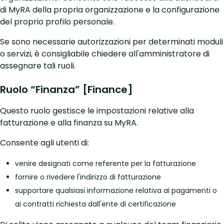
di MyRA della propria organizzazione e la configurazione
del proprio profilo personale.
Se sono necessarie autorizzazioni per determinati moduli
o servizi, è consigliabile chiedere all'amministratore di
assegnare tali ruoli.
Ruolo “Finanza” [Finance]
Questo ruolo gestisce le impostazioni relative alla
fatturazione e alla finanza su MyRA.
Consente agli utenti di:
venire designati come referente per la fatturazione
fornire o rivedere l'indirizzo di fatturazione
supportare qualsiasi informazione relativa ai pagamenti o
ai contratti richiesta dall'ente di certificazione