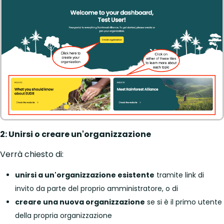
2: Unirsi o creare un'organizzazione
Verrà chiesto di:
unirsi a un'organizzazione esistente
tramite link di
invito da parte del proprio amministratore, o di
creare una nuova organizzazione
se si è il primo utente
della propria organizzazione