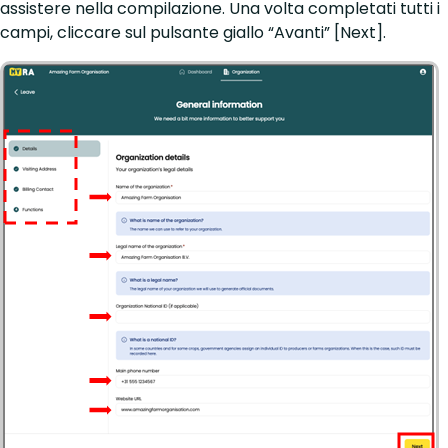
assistere nella compilazione. Una volta completati tutti i
campi, cliccare sul pulsante giallo “Avanti” [Next].