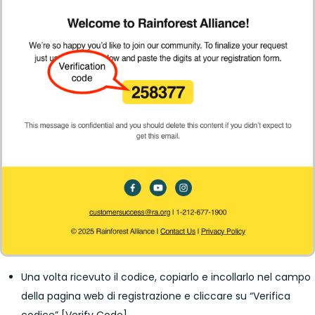
Una volta ricevuto il codice, copiarlo e incollarlo nel campo
della pagina web di registrazione e cliccare su “Verifica