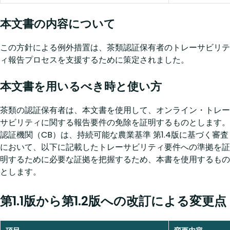
本文書の内容について
この方針による例外措置は、茶類認証保有者のトレーサビリテ
ィ報告プロセスを支援するために策定されました。
本文書を用いるべき時と使い方
茶類の認証保有者は、本文書を使用して、オンライン・トレー
サビリティに関する報告要件の免除を証明するものとします。
認証機関（CB）は、持続可能な農業基準 第1.4版に基づく審査
において、以下に記載したトレーサビリティ要件への準拠を証
明するために必要な証拠を把握するため、本書を使用するもの
とします。
第1.1版から第1.2版への改訂による変更点