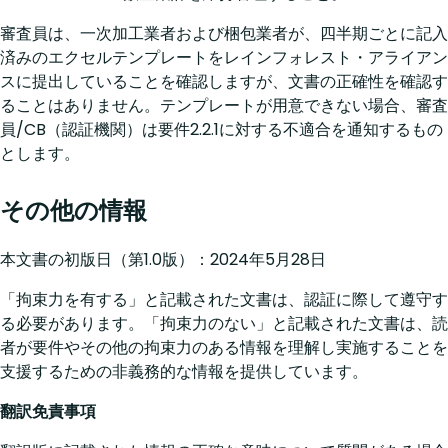
審査員は、一次加工業者および梱包業者が、四半期ごとに記入
済みのエクセルテンプレートをレインフォレスト・アライアン
スに提出していることを確認しますが、文書の正確性を確認す
ることはありません。テンプレートが用意できない場合、審査
員/CB（認証機関）は要件2.2.1に対する不適合を通知するもの
とします。
その他の情報
本文書の初版日（第1.0版）：2024年5月28日
「拘束力を有する」と記載された文書は、認証に際して遵守す
る必要があります。「拘束力のない」と記載された文書は、読
者が要件やその他の拘束力のある情報を理解し実施することを
支援するための非義務的な情報を提供しています。
翻訳免責事項