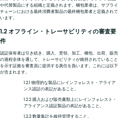
や代替製品にする組織と定義されます。梱包業者は、サプライ
チェーンにおける最終消費者製品の最終梱包業者と定義されて
います。
1.2 オフライン・トレーサビリティの審査要
件
認証保有者は引き続き、購入、受領、加工、梱包、出荷、販売
の過程全体を通して、トレーサビリティが維持されていること
を示す証拠を審査員に提供する責任を負います。これには以下
が含まれます。
1.2.1 物理的な製品にレインフォレスト・アライア
ンス認証の表記があること。
1.2.2 購入および販売書類上にレインフォレスト・
アライアンス認証製品の表記があること。
1.2.3 数量集計を維持管理すること。