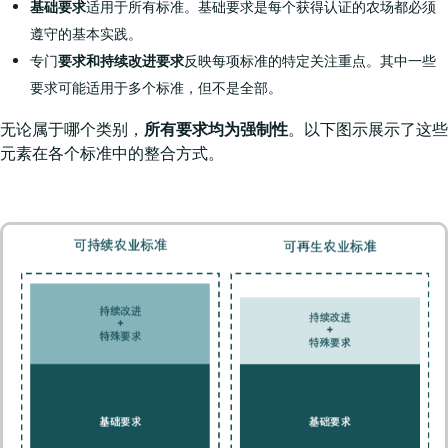
基础要求
适用于所有标准。基础要求是每个获得认证的农场都必须
遵守的基本实践。
专门
要求和持续改进要求
反映每项标准的特定关注重点。其中一些
要求可能适用于多个标准，但不是全部。
无论属于哪个类别，
所有要求均为强制性
。以下图示展示了这些
元素在各个标准中的整合方式。