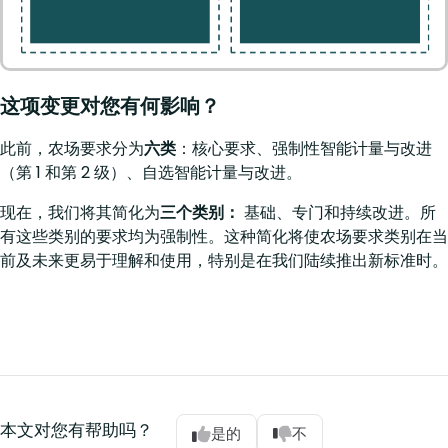
这项变更对您有何影响？
此前，农场要求分为
六类
：核心要求、强制性智能计量与改进
（第 1 和第 2 级）、自选智能计量与改进。
现在，我们将其简化为
三个类别：
基础、专门和持续改进。所
有这些类别的要求均为强制性。这种简化将使农场要求类别在当
前及未来更易于理解和使用，特别是在我们陆续推出新标准时。
本文对您有帮助吗？
是的
不