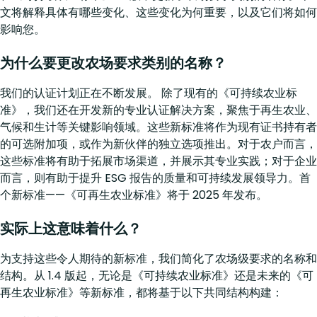
文将解释具体有哪些变化、这些变化为何重要，以及它们将如何
影响您。
为什么要更改农场要求类别的名称？
我们的认证计划正在不断发展。 除了现有的《可持续农业标
准》，我们还在开发新的专业认证解决方案，聚焦于再生农业、
气候和生计等关键影响领域。这些新标准将作为现有证书持有者
的可选附加项，或作为新伙伴的独立选项推出。对于农户而言，
这些标准将有助于拓展市场渠道，并展示其专业实践；对于企业
而言，则有助于提升 ESG 报告的质量和可持续发展领导力。首
个新标准——《可再生农业标准》将于 2025 年发布。
实际上这意味着什么？
为支持这些令人期待的新标准，我们简化了农场级要求的名称和
结构。从 1.4 版起，无论是《可持续农业标准》还是未来的《可
再生农业标准》等新标准，都将基于以下共同结构构建：