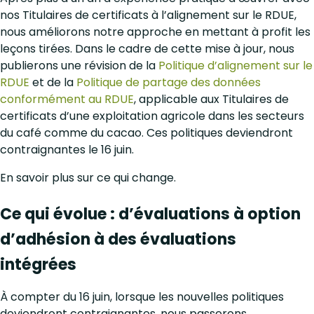
nos Titulaires de certificats à l’alignement sur le RDUE,
nous améliorons notre approche en mettant à profit les
leçons tirées. Dans le cadre de cette mise à jour, nous
publierons une révision de la
Politique d’alignement sur le
RDUE
et de la
Politique de partage des données
conformément au RDUE
, applicable aux Titulaires de
certificats d’une exploitation agricole dans les secteurs
du café comme du cacao. Ces politiques deviendront
contraignantes le 16 juin.
En savoir plus sur ce qui change.
Ce qui évolue : d’évaluations à option
d’adhésion à des évaluations
intégrées
À compter du 16 juin, lorsque les nouvelles politiques
deviendront contraignantes, nous passerons