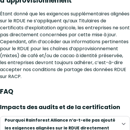
d’approvisionnement
Étant donné que les exigences supplémentaires alignées
sur le RDUE ne s’appliquent qu’aux Titulaires de
certificats d’exploitation agricole, les entreprises ne sont
pas directement concernées par cette mise à jour.
Cependant, afin d’accéder aux informations pertinentes
pour le RDUE pour les chaînes d’approvisionnement
(mixtes) de café et/ou de cacao à identité préservée,
les entreprises devront toujours adhérer, c’est-à-dire
accepter nos conditions de partage des données RDUE
sur RACP.
FAQ
Impacts des audits et de la certification
Pourquoi Rainforest Alliance n’a-t-elle pas ajouté
les exigences alignées sur le RDUE directement