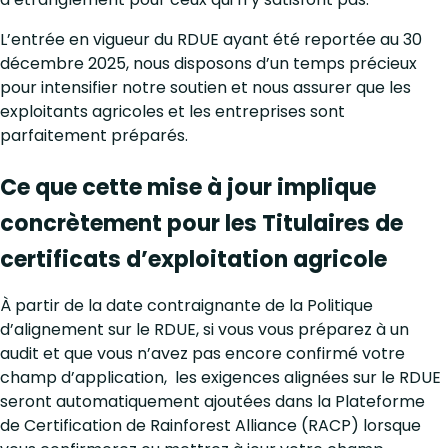
L’entrée en vigueur du RDUE ayant été reportée au 30
décembre 2025, nous disposons d’un temps précieux
pour intensifier notre soutien et nous assurer que les
exploitants agricoles et les entreprises sont
parfaitement préparés.
Ce que cette mise à jour implique
concrètement pour les Titulaires de
certificats d’exploitation agricole
À partir de la date contraignante de la Politique
d’alignement sur le RDUE, si vous vous préparez à un
audit et que vous n’avez pas encore confirmé votre
champ d’application, les exigences alignées sur le RDUE
seront automatiquement ajoutées dans la Plateforme
de Certification de Rainforest Alliance (RACP) lorsque