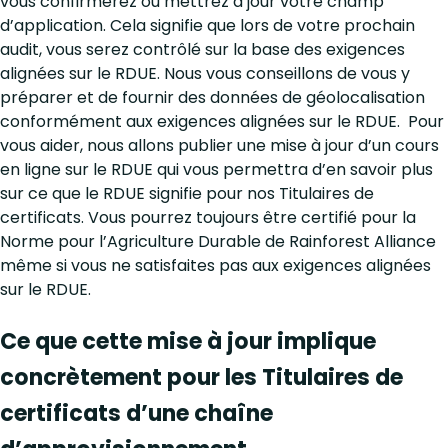
vous confirmerez ou mettrez à jour votre champ
d’application. Cela signifie que lors de votre prochain
audit, vous serez contrôlé sur la base des exigences
alignées sur le RDUE. Nous vous conseillons de vous y
préparer et de fournir des données de géolocalisation
conformément aux exigences alignées sur le RDUE. Pour
vous aider, nous allons publier une mise à jour d’un cours
en ligne sur le RDUE qui vous permettra d’en savoir plus
sur ce que le RDUE signifie pour nos Titulaires de
certificats. Vous pourrez toujours être certifié pour la
Norme pour l’Agriculture Durable de Rainforest Alliance
même si vous ne satisfaites pas aux exigences alignées
sur le RDUE.
Ce que cette mise à jour implique
concrètement pour les Titulaires de
certificats d’une chaîne