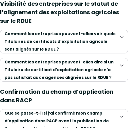
Visibilité des entreprises sur le statut de
l’alignement des exploitations agricoles
sur le RDUE
Comment les entreprises peuvent-elles voir quels
Titulaires de certificats d’exploitation agricole
sont alignés sur le RDUE ?
Comment les entreprises peuvent-elles dire si un
Titulaire de certificat d’exploitation agricole n’a
pas satisfait aux exigences alignées sur le RDUE ?
Confirmation du champ d’application
dans RACP
Que se passe-t-il si j’ai confirmé mon champ
d’application dans RACP avant la publication de