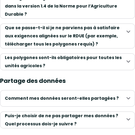
dans la version 1.4 de la Norme pour l’Agriculture
Durable ?
Que se passe-t-il si je ne parviens pas à satisfaire
aux exigences alignées sur le RDUE (par exemple,
télécharger tous les polygones requis) ?
Les polygones sont-ils obligatoires pour toutes les
unités agricoles ?
Partage des données
Comment mes données seront-elles partagées ?
Puis-je choisir de ne pas partager mes données ?
Quel processus dois-je suivre ?