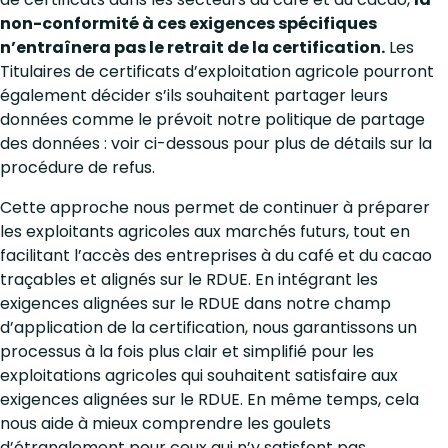
non-conformité à ces exigences spécifiques
n’entraînera pas le retrait de la certification.
Les
Titulaires de certificats d’exploitation agricole pourront
également décider s’ils souhaitent partager leurs
données comme le prévoit notre politique de partage
des données : voir ci-dessous pour plus de détails sur la
procédure de refus.
Cette approche nous permet de continuer à préparer
les exploitants agricoles aux marchés futurs, tout en
facilitant l’accès des entreprises à du café et du cacao
traçables et alignés sur le RDUE. En intégrant les
exigences alignées sur le RDUE dans notre champ
d’application de la certification, nous garantissons un
processus à la fois plus clair et simplifié pour les
exploitations agricoles qui souhaitent satisfaire aux
exigences alignées sur le RDUE. En même temps, cela
nous aide à mieux comprendre les goulets
d’étranglement pour ceux qui n’y satisfont pas.