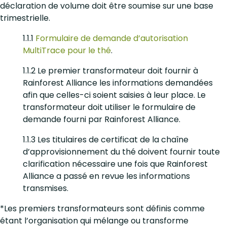
déclaration de volume doit être soumise sur une base
trimestrielle.
1.1.1
Formulaire de demande d’autorisation
MultiTrace pour le thé
.
1.1.2 Le premier transformateur doit fournir à
Rainforest Alliance les informations demandées
afin que celles-ci soient saisies à leur place. Le
transformateur doit utiliser le formulaire de
demande fourni par Rainforest Alliance.
1.1.3 Les titulaires de certificat de la chaîne
d’approvisionnement du thé doivent fournir toute
clarification nécessaire une fois que Rainforest
Alliance a passé en revue les informations
transmises.
*Les premiers transformateurs sont définis comme
étant l’organisation qui mélange ou transforme