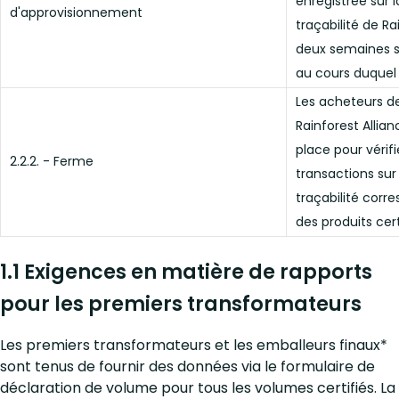
enregistrée sur 
d'approvisionnement
traçabilité de Ra
deux semaines su
au cours duquel l
Les acheteurs de
Rainforest Allia
place pour vérif
2.2.2. - Ferme
transactions sur
traçabilité corr
des produits cert
1.1 Exigences en matière de rapports
pour les premiers transformateurs
Les premiers transformateurs et les emballeurs finaux*
sont tenus de fournir des données via le formulaire de
déclaration de volume pour tous les volumes certifiés. La