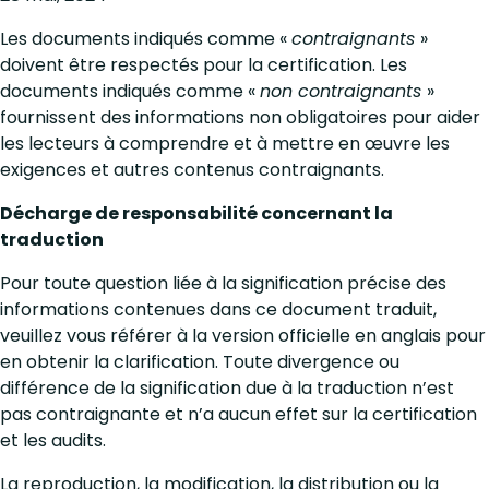
Les documents indiqués comme «
contraignants
»
doivent être respectés pour la certification. Les
documents indiqués comme «
non contraignants
»
fournissent des informations non obligatoires pour aider
les lecteurs à comprendre et à mettre en œuvre les
exigences et autres contenus contraignants.
Décharge de responsabilité concernant la
traduction
Pour toute question liée à la signification précise des
informations contenues dans ce document traduit,
veuillez vous référer à la version officielle en anglais pour
en obtenir la clarification. Toute divergence ou
différence de la signification due à la traduction n’est
pas contraignante et n’a aucun effet sur la certification
et les audits.
La reproduction, la modification, la distribution ou la