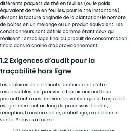
différents paquets de thé en feuilles (ou le poids
équivalent de thé en feuilles, pour le thé instantané),
divisant la facture originale de la plantation/le nombre
de boîtes en un mélange ou un produit équivalent. Les
conditionneurs sont définis comme étant ceux qui
réalisent l’emballage final du produit de consommation
finale dans la chaîne d’approvisionnement.
1.2 Exigences d’audit pour la
traçabilité hors ligne
Les titulaires de certificats continueront d’être
responsables des preuves à fournir aux auditeurs
permettant à ces derniers de vérifier que la traçabilité
est garantie tout au long du processus d’achat,
réception, transformation, emballage, expédition et
vente. Preuves à fournir :