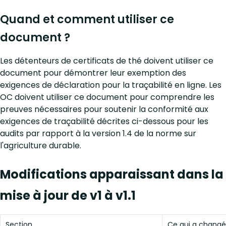
Quand et comment utiliser ce
document ?
Les détenteurs de certificats de thé doivent utiliser ce
document pour démontrer leur exemption des
exigences de déclaration pour la traçabilité en ligne. Les
OC doivent utiliser ce document pour comprendre les
preuves nécessaires pour soutenir la conformité aux
exigences de traçabilité décrites ci-dessous pour les
audits par rapport à la version 1.4 de la norme sur
l'agriculture durable.
Modifications apparaissant dans la
mise à jour de v1 à v1.1
Section
Ce qui a changé