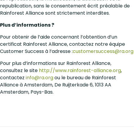
republication, sans le consentement écrit préalable de
Rainforest Alliance sont strictement interdites.
Plus d’informations ?
Pour obtenir de l’aide concernant l’obtention d’un
certificat Rainforest Alliance, contactez notre équipe
Customer Success à l’adresse :
customersuccess@ra.org
Pour plus d’informations sur Rainforest Alliance,
consultez le site
http://www.rainforest-alliance.org
,
contactez
info@ra.org
ou le bureau de Rainforest
Alliance à Amsterdam, De Ruijterkade 6, 1013 AA
Amsterdam, Pays-Bas.