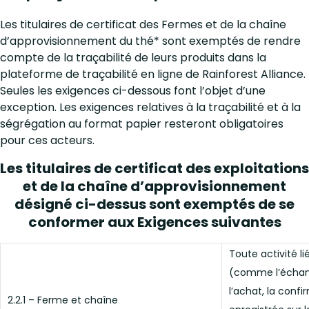
Les titulaires de certificat des Fermes et de la chaîne
d’approvisionnement du thé* sont exemptés de rendre
compte de la traçabilité de leurs produits dans la
plateforme de traçabilité en ligne de Rainforest Alliance.
Seules les exigences ci-dessous font l’objet d’une
exception. Les exigences relatives à la traçabilité et à la
ségrégation au format papier resteront obligatoires
pour ces acteurs.
Les titulaires de certificat des exploitations
et de la chaîne d’approvisionnement
désigné ci-dessus sont exemptés de se
conformer aux Exigences suivantes
Toute activité l
(comme l’échange
l’achat, la confi
2.2.1 – Ferme et chaîne