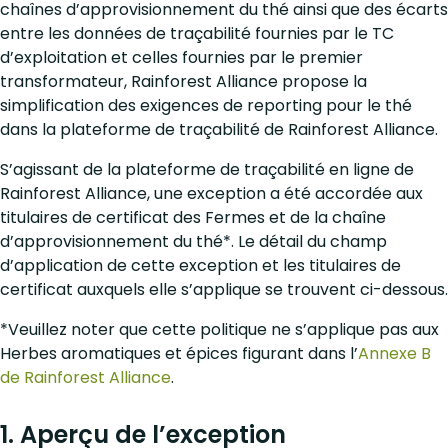
chaînes d’approvisionnement du thé ainsi que des écarts
entre les données de traçabilité fournies par le TC
d’exploitation et celles fournies par le premier
transformateur, Rainforest Alliance propose la
simplification des exigences de reporting pour le thé
dans la plateforme de traçabilité de Rainforest Alliance.
S’agissant de la plateforme de traçabilité en ligne de
Rainforest Alliance, une exception a été accordée aux
titulaires de certificat des Fermes et de la chaîne
d’approvisionnement du thé*. Le détail du champ
d’application de cette exception et les titulaires de
certificat auxquels elle s’applique se trouvent ci-dessous.
*Veuillez noter que cette politique ne s’applique pas aux
Herbes aromatiques et épices figurant dans l’
Annexe B
de Rainforest Alliance
.
1. Aperçu de l’exception