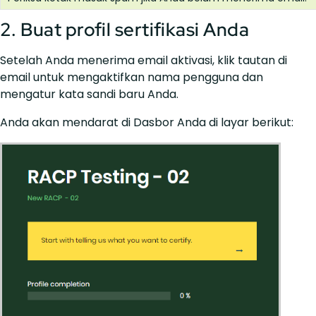
2. Buat profil sertifikasi Anda
Setelah Anda menerima email aktivasi, klik tautan di
email untuk mengaktifkan nama pengguna dan
mengatur kata sandi baru Anda.
Anda akan mendarat di Dasbor Anda di layar berikut: