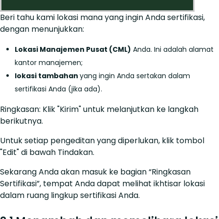
Beri tahu kami lokasi mana yang ingin Anda sertifikasi,
dengan menunjukkan:
Lokasi Manajemen Pusat (CML)
Anda. Ini adalah alamat
kantor manajemen;
lokasi tambahan
yang ingin Anda sertakan dalam
sertifikasi Anda (jika ada).
Ringkasan: Klik "Kirim" untuk melanjutkan ke langkah
berikutnya.
Untuk setiap pengeditan yang diperlukan, klik tombol
"Edit" di bawah Tindakan.
Sekarang Anda akan masuk ke bagian “Ringkasan
Sertifikasi”, tempat Anda dapat melihat ikhtisar lokasi
dalam ruang lingkup sertifikasi Anda.