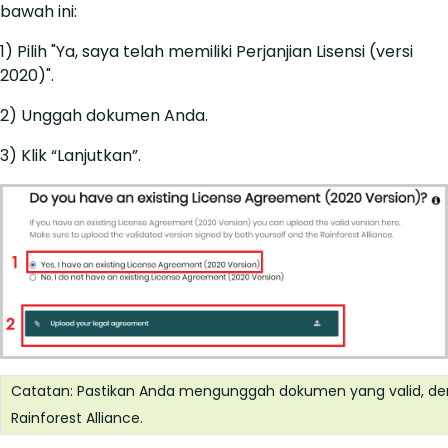
bawah ini:
1) Pilih "Ya, saya telah memiliki Perjanjian Lisensi (versi
2020)".
2) Unggah dokumen Anda.
3) Klik “Lanjutkan”.
Catatan: Pastikan Anda mengunggah dokumen yang valid, den
Rainforest Alliance.