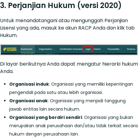
3. Perjanjian Hukum (versi 2020)
Untuk menandatangani atau mengunggah Perjanjian
Lisensi yang ada, masuk ke akun RACP Anda dan klik tab
Hukum.
Di layar berikutnya Anda dapat mengatur hierarki hukum
Anda.
Organisasi induk
: Organisasi yang memiliki kepentingan
pengendali pada satu atau lebih organisasi.
Organisasi anak
: Organisasi yang menjadi tanggung
jawab entitas lain secara hukum.
Organisasi yang berdiri sendiri
: Organisasi yang bukan
merupakan anak perusahaan dan/atau tidak terkait secara
hukum dengan perusahaan lain.