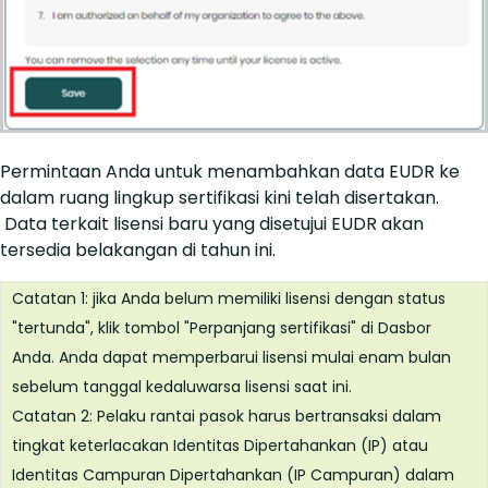
Permintaan Anda untuk menambahkan data EUDR ke
dalam ruang lingkup sertifikasi kini telah disertakan.
Data terkait lisensi baru yang disetujui EUDR akan
tersedia belakangan di tahun ini.
Catatan 1: jika Anda belum memiliki lisensi dengan status
"tertunda", klik tombol "Perpanjang sertifikasi" di Dasbor
Anda. Anda dapat memperbarui lisensi mulai enam bulan
sebelum tanggal kedaluwarsa lisensi saat ini.
Catatan 2: Pelaku rantai pasok harus bertransaksi dalam
tingkat keterlacakan Identitas Dipertahankan (IP) atau
Identitas Campuran Dipertahankan (IP Campuran) dalam