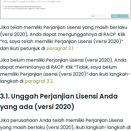
Jika telah memiliki Perjanjian Lisensi yang masih berlaku
(versi 2020), Anda dapat mengunggahnya di RACP. Klik
“Ya, saya telah memiliki Perjanjian Lisensi (Versi 2020)”
dan ikuti petunjuk di
paragraf 3.1
.
Jika belum memiliki Perjanjian Lisensi (versi 2020), Anda
dapat memintanya di RACP. Klik “Tidak, saya belum
memiliki Perjanjian Lisensi (versi 2020)” dan ikuti langkah-
langkah di
paragraf 3.2
.
3.1. Unggah Perjanjian Lisensi Anda
yang ada (versi 2020)
Jika perusahaan Anda telah memiliki Perjanjian Lisensi
yang masih berlaku (versi 2020), ikuti langkah-langkah di