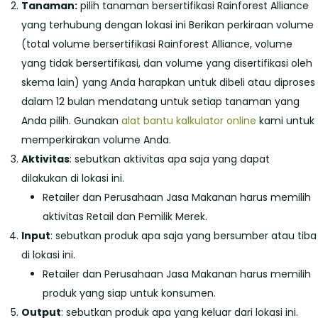
Tanaman:
pilih tanaman bersertifikasi Rainforest Alliance
yang terhubung dengan lokasi ini Berikan perkiraan volume
(total volume bersertifikasi Rainforest Alliance, volume
yang tidak bersertifikasi, dan volume yang disertifikasi oleh
skema lain) yang Anda harapkan untuk dibeli atau diproses
dalam 12 bulan mendatang untuk setiap tanaman yang
Anda pilih. Gunakan
alat bantu kalkulator online
kami untuk
memperkirakan volume Anda.
Aktivitas
: sebutkan aktivitas apa saja yang dapat
dilakukan di lokasi ini.
Retailer dan Perusahaan Jasa Makanan harus memilih
aktivitas Retail dan Pemilik Merek.
Input
: sebutkan produk apa saja yang bersumber atau tiba
di lokasi ini.
Retailer dan Perusahaan Jasa Makanan harus memilih
produk yang siap untuk konsumen.
Output
: sebutkan produk apa yang keluar dari lokasi ini.