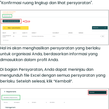
"Konfirmasi ruang lingkup dan lihat persyaratan".
Hal ini akan menghasilkan persyaratan yang berlaku
untuk organisasi Anda, berdasarkan informasi yang
dimasukkan dalam profil Anda.
Di bagian Persyaratan, Anda dapat meninjau dan
mengunduh file Excel dengan semua persyaratan yang
berlaku. Setelah selesai, klik “Kembali”.