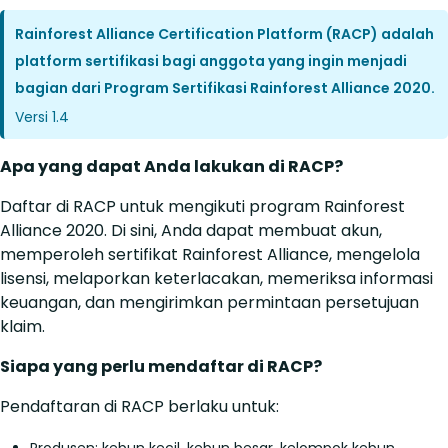
Rainforest Alliance Certification Platform (RACP) adalah
platform sertifikasi bagi anggota yang ingin menjadi
bagian dari Program Sertifikasi Rainforest Alliance 2020.
Versi 1.4
Apa yang dapat Anda lakukan di RACP?
Daftar di RACP untuk mengikuti program Rainforest
Alliance 2020. Di sini, Anda dapat membuat akun,
memperoleh sertifikat Rainforest Alliance, mengelola
lisensi, melaporkan keterlacakan, memeriksa informasi
keuangan, dan mengirimkan permintaan persetujuan
klaim.
Siapa yang perlu mendaftar di RACP?
Pendaftaran di RACP berlaku untuk:
Produsen: kebun kecil, kebun besar, kelompok kebun