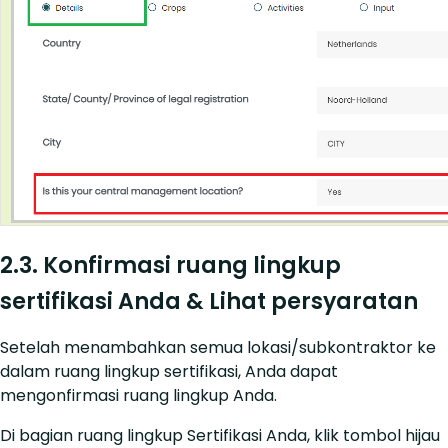
2.3. Konfirmasi ruang lingkup
sertifikasi Anda & Lihat persyaratan
Setelah menambahkan semua lokasi/subkontraktor ke
dalam ruang lingkup sertifikasi, Anda dapat
mengonfirmasi ruang lingkup Anda.
Di bagian ruang lingkup Sertifikasi Anda, klik tombol hijau