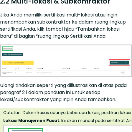
2.2 Multi-lokasi & Subkontraktor
Jika Anda memiliki sertifikasi multi-lokasi atau ingin
menambahkan subkontraktor ke dalam ruang lingkup
sertifikasi Anda, klik tombol hijau “Tambahkan lokasi
baru” di bagian “ruang lingkup Sertifikasi Anda.
Ulangi tindakan seperti yang diilustrasikan di atas pada
paragraf 2.1 dalam panduan ini untuk setiap
lokasi/subkontraktor yang ingin Anda tambahkan.
Catatan: Dalam kasus adanya beberapa lokasi, pastikan lokas
Lokasi Manajemen Pusat
. Ini akan muncul pada sertifikat An