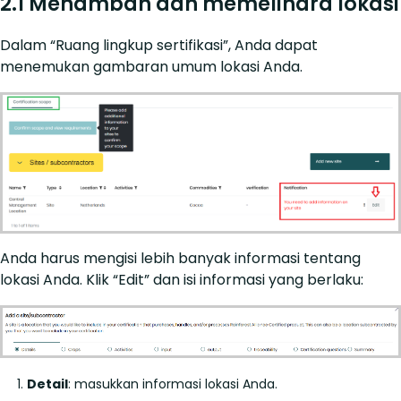
2.1 Menambah dan memelihara lokasi
Dalam “Ruang lingkup sertifikasi”, Anda dapat
menemukan gambaran umum lokasi Anda.
Anda harus mengisi lebih banyak informasi tentang
lokasi Anda. Klik “Edit” dan isi informasi yang berlaku:
Detail
: masukkan informasi lokasi Anda.