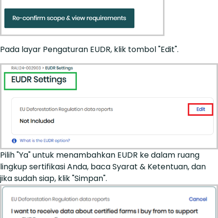
Pada layar Pengaturan EUDR, klik tombol "Edit".
Pilih "Ya" untuk menambahkan EUDR ke dalam ruang
lingkup sertifikasi Anda, baca Syarat & Ketentuan, dan
jika sudah siap, klik "Simpan".