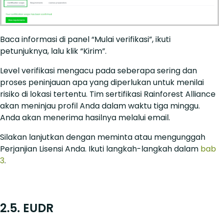
Baca informasi di panel “Mulai verifikasi”, ikuti
petunjuknya, lalu klik “Kirim”.
Level verifikasi mengacu pada seberapa sering dan
proses peninjauan apa yang diperlukan untuk menilai
risiko di lokasi tertentu. Tim sertifikasi Rainforest Alliance
akan meninjau profil Anda dalam waktu tiga minggu.
Anda akan menerima hasilnya melalui email.
Silakan lanjutkan dengan meminta atau mengunggah
Perjanjian Lisensi Anda. Ikuti langkah-langkah dalam
bab
3
.
2.5. EUDR