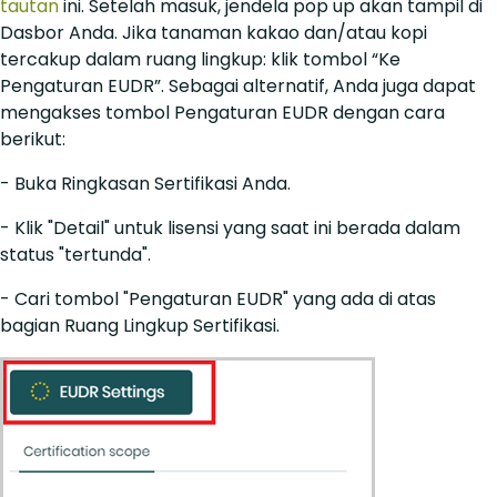
tautan
ini. Setelah masuk, jendela pop up akan tampil di
Dasbor Anda. Jika tanaman kakao dan/atau kopi
tercakup dalam ruang lingkup: klik tombol “Ke
Pengaturan EUDR”. Sebagai alternatif, Anda juga dapat
mengakses tombol Pengaturan EUDR dengan cara
berikut:
- Buka Ringkasan Sertifikasi Anda.
- Klik "Detail" untuk lisensi yang saat ini berada dalam
status "tertunda".
- Cari tombol "Pengaturan EUDR" yang ada di atas
bagian Ruang Lingkup Sertifikasi.