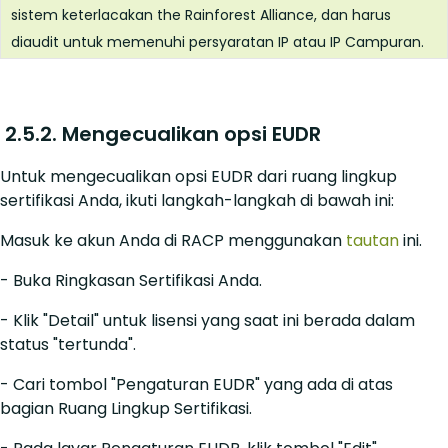
sistem keterlacakan the Rainforest Alliance, dan harus
diaudit untuk memenuhi persyaratan IP atau IP Campuran.
2.5.2. Mengecualikan opsi EUDR
Untuk mengecualikan opsi EUDR dari ruang lingkup
sertifikasi Anda, ikuti langkah-langkah di bawah ini:
Masuk ke akun Anda di RACP menggunakan
tautan
ini.
- Buka Ringkasan Sertifikasi Anda.
- Klik "Detail" untuk lisensi yang saat ini berada dalam
status "tertunda".
- Cari tombol "Pengaturan EUDR" yang ada di atas
bagian Ruang Lingkup Sertifikasi.