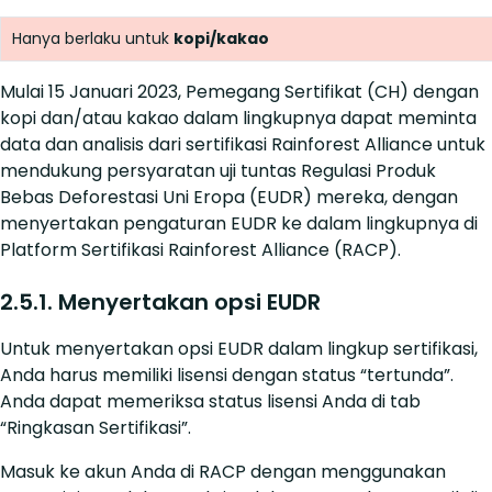
Hanya berlaku untuk
kopi/kakao
Mulai 15 Januari 2023, Pemegang Sertifikat (CH) dengan
kopi dan/atau kakao dalam lingkupnya dapat meminta
data dan analisis dari sertifikasi Rainforest Alliance untuk
mendukung persyaratan uji tuntas Regulasi Produk
Bebas Deforestasi Uni Eropa (EUDR) mereka, dengan
menyertakan pengaturan EUDR ke dalam lingkupnya di
Platform Sertifikasi Rainforest Alliance (RACP).
2.5.1. Menyertakan opsi EUDR
Untuk menyertakan opsi EUDR dalam lingkup sertifikasi,
Anda harus memiliki lisensi dengan status “tertunda”.
Anda dapat memeriksa status lisensi Anda di tab
“Ringkasan Sertifikasi”.
Masuk ke akun Anda di RACP dengan menggunakan