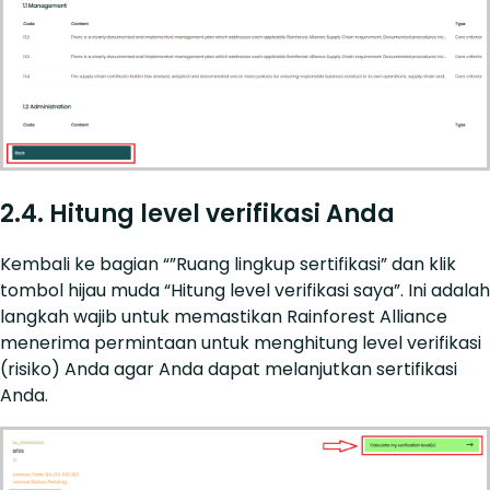
2.4. Hitung level verifikasi Anda
Kembali ke bagian “”Ruang lingkup sertifikasi” dan klik
tombol hijau muda “Hitung level verifikasi saya”. Ini adalah
langkah wajib untuk memastikan Rainforest Alliance
menerima permintaan untuk menghitung level verifikasi
(risiko) Anda agar Anda dapat melanjutkan sertifikasi
Anda.