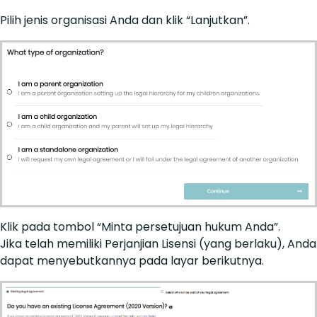
Pilih jenis organisasi Anda dan klik “Lanjutkan”.
Klik pada tombol “Minta persetujuan hukum Anda”.
Jika telah memiliki Perjanjian Lisensi (yang berlaku), Anda
dapat menyebutkannya pada layar berikutnya.