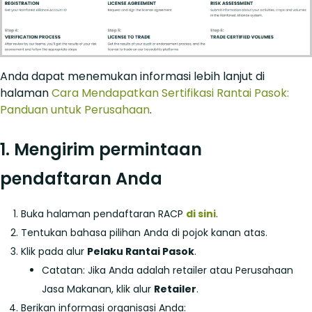
Anda dapat menemukan informasi lebih lanjut di
halaman
Cara Mendapatkan Sertifikasi Rantai Pasok:
Panduan untuk Perusahaan
.
1. Mengirim permintaan
pendaftaran Anda
Buka halaman pendaftaran RACP
di sini
.
Tentukan bahasa pilihan Anda di pojok kanan atas.
Klik pada alur
Pelaku Rantai Pasok
.
Catatan: Jika Anda adalah retailer atau Perusahaan
Jasa Makanan, klik alur
Retailer
.
Berikan informasi organisasi Anda: