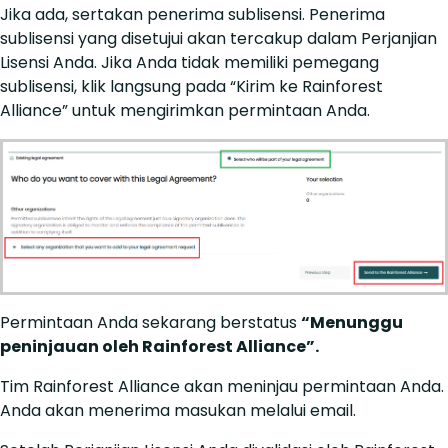
Jika ada, sertakan penerima sublisensi. Penerima
sublisensi yang disetujui akan tercakup dalam Perjanjian
Lisensi Anda. Jika Anda tidak memiliki pemegang
sublisensi, klik langsung pada “Kirim ke Rainforest
Alliance” untuk mengirimkan permintaan Anda.
Permintaan Anda sekarang berstatus
“Menunggu
peninjauan oleh Rainforest Alliance”.
Tim Rainforest Alliance akan meninjau permintaan Anda.
Anda akan menerima masukan melalui email.