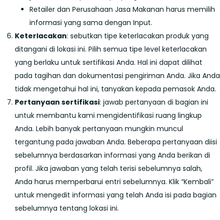
Retailer dan Perusahaan Jasa Makanan harus memilih
informasi yang sama dengan Input.
Keterlacakan
: sebutkan tipe keterlacakan produk yang
ditangani di lokasi ini. Pilih semua tipe level keterlacakan
yang berlaku untuk sertifikasi Anda. Hal ini dapat dilihat
pada tagihan dan dokumentasi pengiriman Anda. Jika Anda
tidak mengetahui hal ini, tanyakan kepada pemasok Anda.
Pertanyaan sertifikasi
: jawab pertanyaan di bagian ini
untuk membantu kami mengidentifikasi ruang lingkup
Anda. Lebih banyak pertanyaan mungkin muncul
tergantung pada jawaban Anda. Beberapa pertanyaan diisi
sebelumnya berdasarkan informasi yang Anda berikan di
profil. Jika jawaban yang telah terisi sebelumnya salah,
Anda harus memperbarui entri sebelumnya. Klik “Kembali”
untuk mengedit informasi yang telah Anda isi pada bagian
sebelumnya tentang lokasi ini.