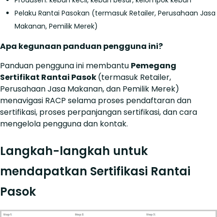
Pelaku Rantai Pasokan (termasuk Retailer, Perusahaan Jasa
Makanan, Pemilik Merek)
Apa kegunaan panduan pengguna ini?
Panduan pengguna ini membantu
Pemegang
Sertifikat Rantai Pasok
(termasuk Retailer,
Perusahaan Jasa Makanan, dan Pemilik Merek)
menavigasi RACP selama proses pendaftaran dan
sertifikasi, proses perpanjangan sertifikasi, dan cara
mengelola pengguna dan kontak.
Langkah-langkah untuk
mendapatkan Sertifikasi Rantai
Pasok