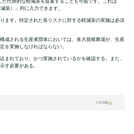
した代替的な軽減策を提案することも可能です。これは
有者独自の軽減策）」列に入力できます。​
ります。特定された各リスクに対する軽減策の実施は必須
構成される生産者団体においては、各大規模農場が、生産
定を実施しなければならない。​
込まれており、かつ実施されているかを確認する。また、
示す必要がある。
1.01 MB