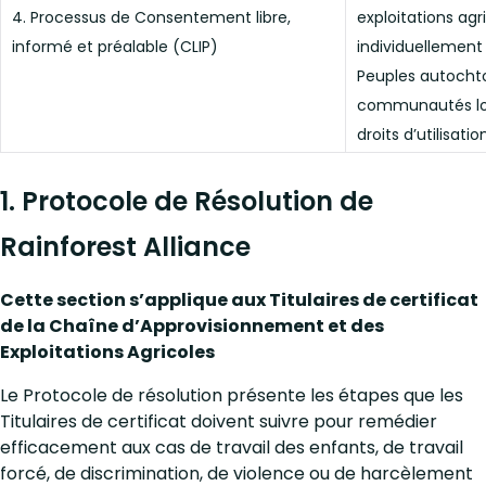
4. Processus de Consentement libre,
exploitations agr
informé et préalable (CLIP)
individuellement 
Peuples autocht
communautés loc
droits d’utilisatio
1. Protocole de Résolution de
Rainforest Alliance
Cette section s’applique aux Titulaires de certificat
de la Chaîne d’Approvisionnement et des
Exploitations Agricoles
Le Protocole de résolution présente les étapes que les
Titulaires de certificat doivent suivre pour remédier
efficacement aux cas
de travail des enfants, de travail
forcé, de discrimination, de violence ou de harcèlement