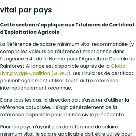
vital par pays
Cette section s’applique aux Titulaires de Certificat
d'Exploitation Agricole
La Référence de salaire minimum vital recommandée (y
compris les valeurs de référence) mentionnée dans
l’exigence 5.4.1 de la Norme pour l’Agriculture Durable de
Rainforest Alliance est disponible auprès de la
Global
Living Wage Coalition (GLWC)
. Les Titulaires de certificat
peuvent également utiliser toute autre référence
internationalement reconnue.
Dans tous les cas, la direction doit s'assurer d'utiliser la
référence actualisée. Il s'agit généralement de la
référence disponible pour l'année civile précédente.
Pour les pays n’ayant pas de référence de salaire
minimum vital
, le salaire applicable doit être utilisé pour