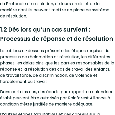
du Protocole de résolution, de leurs droits et de la
manière dont ils peuvent mettre en place ce système
de résolution.
1.2 Dès lors qu’un cas survient :
Processus de réponse et de résolution
Le tableau ci-dessous présente les étapes requises du
processus de réclamation et résolution, les différentes
phases, les délais ainsi que les parties responsables de la
réponse et la résolution des cas de travail des enfants,
de travail forcé, de discrimination, de violence et
harcèlement au travail.
Dans certains cas, des écarts par rapport au calendrier
établi peuvent être autorisés par Rainforest Alliance, à
condition d’être justifiés de manière adéquate.
D’autres étapes facultatives et des conseils sur la