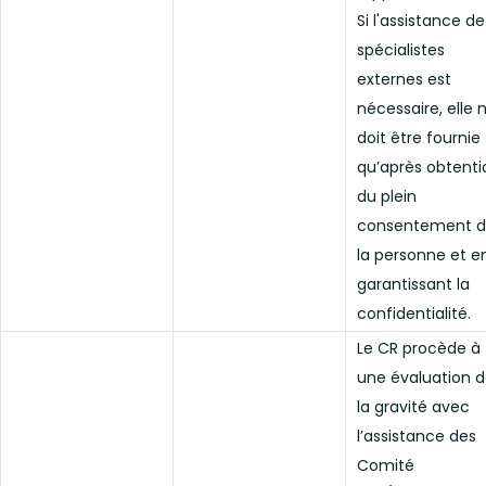
Si l'assistance de
spécialistes
externes est
nécessaire, elle 
doit être fournie
qu’après obtenti
du plein
consentement 
la personne et e
garantissant la
confidentialité.
Le CR procède à
une évaluation 
la gravité avec
l’assistance des
Comité