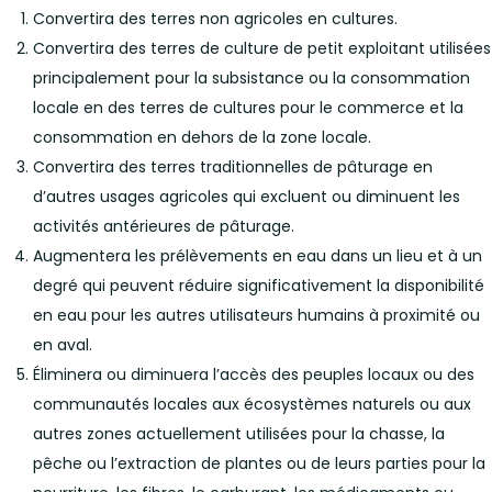
Convertira des terres non agricoles en cultures.
Convertira des terres de culture de petit exploitant utilisées
principalement pour la subsistance ou la consommation
locale en des terres de cultures pour le commerce et la
consommation en dehors de la zone locale.
Convertira des terres traditionnelles de pâturage en
d’autres usages agricoles qui excluent ou diminuent les
activités antérieures de pâturage.
Augmentera les prélèvements en eau dans un lieu et à un
degré qui peuvent réduire significativement la disponibilité
en eau pour les autres utilisateurs humains à proximité ou
en aval.
Éliminera ou diminuera l’accès des peuples locaux ou des
communautés locales aux écosystèmes naturels ou aux
autres zones actuellement utilisées pour la chasse, la
pêche ou l’extraction de plantes ou de leurs parties pour la