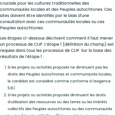
cruciale pour les cultures traditionnelles des
communautés locales et des Peuples autochtones. Ces
sites doivent être identifiés par le biais d’une
consultation avec ces communautés locales ou ces
Peuples autochtones.
Les étapes ci-dessous décrivent comment il faut mener
un processus de CLIP. L’étape 1 (définition du champ) est
requise dans tous les processus de CLIP. Sur la base des
résultats de l’étape 1 :
Si les projets ou activités proposés ne diminuent pas les
droits des Peuples autochtones et communautés locales,
le candidat est considéré comme conforme à l’exigence
5.8.1.
Si les projets ou activités proposés diminuent les droits
d’utilisation des ressources ou des terres ou les intérêts
collectifs des Peuples autochtones ou des communautés