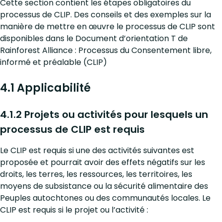
Cette section contient les étapes obligatoires du
processus de CLIP. Des conseils et des exemples sur la
manière de mettre en œuvre le processus de CLIP sont
disponibles dans le Document d’orientation T de
Rainforest Alliance : Processus du Consentement libre,
informé et préalable (CLIP)
4.1 Applicabilité
4.1.2 Projets ou activités pour lesquels un
processus de CLIP est requis
Le CLIP est requis si une des activités suivantes est
proposée et pourrait avoir des effets négatifs sur les
droits, les terres, les ressources, les territoires, les
moyens de subsistance ou la sécurité alimentaire des
Peuples autochtones ou des communautés locales. Le
CLIP est requis si le projet ou l’activité :