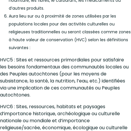
nourriture, les fibres, le carburant, les médicaments ou
d’autres produits.
Aura lieu sur ou à proximité de zones utilisées par les
populations locales pour des activités culturelles ou
religieuses traditionnelles ou seront classées comme zones
à haute valeur de conservation (HVC) selon les définitions
suivantes :
HVC5 : Sites et ressources primordiales pour satisfaire
les besoins fondamentaux des communautés locales ou
des Peuples autochtones (pour les moyens de
subsistance, la santé, la nutrition, l’eau, etc.) identifiées
via une implication de ces communautés ou Peuples
autochtones.
HVC6 : Sites, ressources, habitats et paysages
d’importance historique, archéologique ou culturelle
nationale ou mondiale et d’importance
religieuse/sacrée, économique, écologique ou culturelle