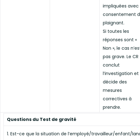
impliquées avec 
consentement 
plaignant.
Si toutes les
réponses sont «
Non », le cas n’es
pas grave. Le CR
conclut
l’investigation et
décide des
mesures
correctives à
prendre.
Questions du Test de gravité
1. Est-ce que la situation de l’employé/travailleur/enfant/la