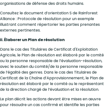
organisations de défense des droits humains.
Consultez le document d’orientation S de Rainforest
Alliance : Protocole de résolution pour un exemple
illustrant comment répertorier les parties prenantes
externes pertinentes.
ii. Élaborer un Plan de résolution
Dans le cas des Titulaires de Certificat d'Exploitation
Agricole, le Plan de résolution est élaboré par le comité
ou la personne responsable de l’évaluation-résolution,
avec le soutien du comité/de la personne responsable
de l’égalité des genres. Dans le cas des Titulaires de
Certificat de la Chaîne d’Approvisionnement, le Plan de
résolution est élaboré par le comité ou le représentant
de la direction chargé de l’évaluation et la résolution.
Le plan décrit les actions devant être mises en œuvre
pour résoudre un cas confirmé et identifie les parties