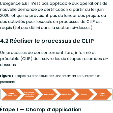
L’exigence 5.8.1 n’est pas applicable aux opérations de
nouvelle demande de certification à partir du 1er juin
2020, et qui ne prévoient pas de lancer des projets ou
des activités pour lesquels un processus de CLIP est
requis (tel que défini dans la section ci-dessus).
4.2 Réaliser le processus de CLIP
Un processus de consentement libre, informé et
préalable (CLIP) doit suivre les six étapes résumées ci-
dessous.
Figure 1 :
Étapes du processus de Consentement libre, informé et
préalable
Étape 1 — Champ d’application