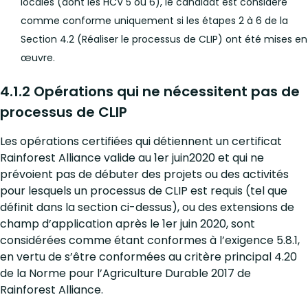
locales (dont les HCV 5 ou 6), le candidat est considéré
comme conforme uniquement si les étapes 2 à 6 de la
Section 4.2 (Réaliser le processus de CLIP) ont été mises en
œuvre.
4.1.2 Opérations qui ne nécessitent pas de
processus de CLIP
Les opérations certifiées qui détiennent un certificat
Rainforest Alliance valide au 1er juin2020 et qui ne
prévoient pas de débuter des projets ou des activités
pour lesquels un processus de CLIP est requis (tel que
définit dans la section ci-dessus), ou des extensions de
champ d’application après le 1er juin 2020, sont
considérées comme étant conformes à l’exigence 5.8.1,
en vertu de s’être conformées au critère principal 4.20
de la Norme pour l’Agriculture Durable 2017 de
Rainforest Alliance.