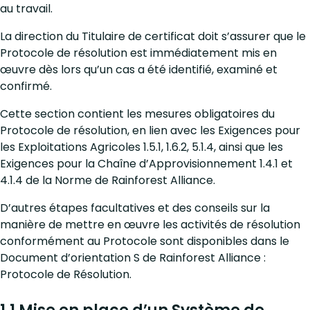
au travail.
La direction du Titulaire de certificat doit s’assurer que le
Protocole de résolution est immédiatement mis en
œuvre dès lors qu’un cas a été identifié, examiné et
confirmé.
Cette section contient les mesures obligatoires du
Protocole de résolution, en lien avec les Exigences pour
les Exploitations Agricoles 1.5.1, 1.6.2, 5.1.4, ainsi que les
Exigences pour la Chaîne d’Approvisionnement 1.4.1 et
4.1.4 de la Norme de Rainforest Alliance.
D’autres étapes facultatives et des conseils sur la
manière de mettre en œuvre les activités de résolution
conformément au Protocole sont disponibles dans le
Document d’orientation S de Rainforest Alliance :
Protocole de Résolution.