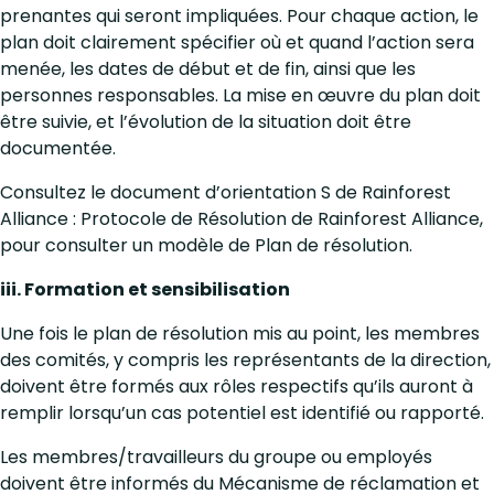
prenantes qui seront impliquées. Pour chaque action, le
plan doit clairement spécifier où et quand l’action sera
menée, les dates de début et de fin, ainsi que les
personnes responsables. La mise en œuvre du plan doit
être suivie, et l’évolution de la situation doit être
documentée.
Consultez le document d’orientation S de Rainforest
Alliance : Protocole de Résolution de Rainforest Alliance,
pour consulter un modèle de Plan de résolution.
iii. Formation et sensibilisation
Une fois le plan de résolution mis au point, les membres
des comités, y compris les représentants de la direction,
doivent être formés aux rôles respectifs qu’ils auront à
remplir lorsqu’un cas potentiel est identifié ou rapporté.
Les membres/travailleurs du groupe ou employés
doivent être informés du Mécanisme de réclamation et