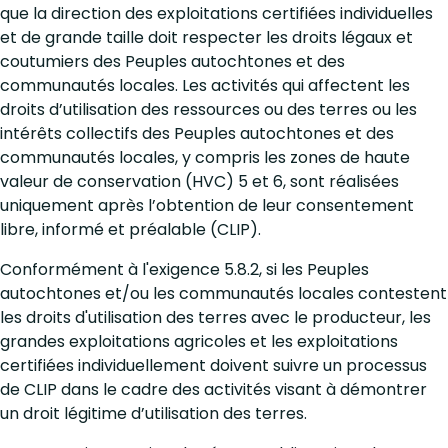
que la direction des exploitations certifiées individuelles
et de grande taille doit respecter les droits légaux et
coutumiers des Peuples autochtones et des
communautés locales. Les activités qui affectent les
droits d’utilisation des ressources ou des terres ou les
intérêts collectifs des Peuples autochtones et des
communautés locales, y compris les zones de haute
valeur de conservation (HVC) 5 et 6, sont réalisées
uniquement après l’obtention de leur consentement
libre, informé et préalable (CLIP).
Conformément à l'exigence 5.8.2, si les Peuples
autochtones et/ou les communautés locales contestent
les droits d'utilisation des terres avec le producteur, les
grandes exploitations agricoles et les exploitations
certifiées individuellement doivent suivre un processus
de CLIP dans le cadre des activités visant à démontrer
un droit légitime d’utilisation des terres.