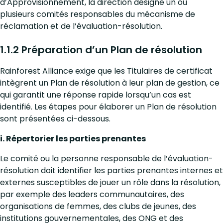
d’Approvisionnement, la direction désigne un ou
plusieurs comités responsables du mécanisme de
réclamation et de l’évaluation-résolution.
1.1.2 Préparation d’un Plan de résolution
Rainforest Alliance exige que les Titulaires de certificat
intègrent un Plan de résolution à leur plan de gestion, ce
qui garantit une réponse rapide lorsqu’un cas est
identifié. Les étapes pour élaborer un Plan de résolution
sont présentées ci-dessous.
i. Répertorier les parties prenantes
Le comité ou la personne responsable de l’évaluation-
résolution doit identifier les parties prenantes internes et
externes susceptibles de jouer un rôle dans la résolution,
par exemple des leaders communautaires, des
organisations de femmes, des clubs de jeunes, des
institutions gouvernementales, des ONG et des