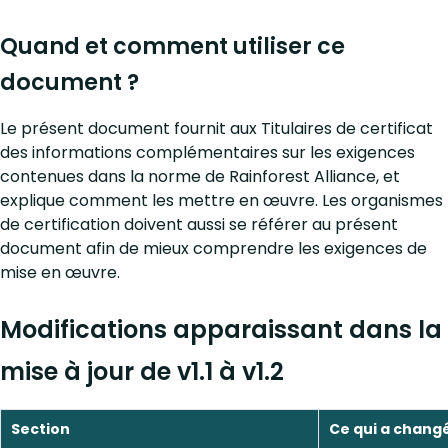
Quand et comment utiliser ce
document ?
Le présent document fournit aux Titulaires de certificat
des informations complémentaires sur les exigences
contenues dans la norme de Rainforest Alliance, et
explique comment les mettre en œuvre. Les organismes
de certification doivent aussi se référer au présent
document afin de mieux comprendre les exigences de
mise en œuvre.
Modifications apparaissant dans la
mise à jour de v1.1 à v1.2
Section
Ce qui a chang