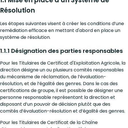
1.1 Mise en place d’un Système de
Résolution
Les étapes suivantes visent à créer les conditions d’une
remédiation efficace en mettant d'abord en place un
système de résolution.
1.1.1 Désignation des parties responsables
Pour les Titulaires de Certificat d'Exploitation Agricole, la
direction désigne un ou plusieurs comités responsables
du mécanisme de réclamation, de l’évaluation-
résolution, et de l’égalité des genres. Dans le cas des
certifications de groupe, il est possible de désigner une
personne responsable représentant la direction et
disposant d’un pouvoir de décision plutôt que des
comités d’évaluation-résolution et d’égalité des genres.
Pour les Titulaires de Certificat de la Chaîne