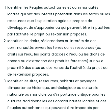
Identifier les Peuples autochtones et communautés
locales qui ont des intérêts potentiels dans les terres ou les
ressources que l’exploitation agricole propose de
développer, de s’approprier ou qui peuvent être impactées
par l’activité, le projet ou l’extension proposés.
Identifier les droits, réclamations ou intérêts de ces
communautés envers les terres ou les ressources (ex :
droits sur l’eau, les points d’accès à l’eau ou les droits de
chasse ou d’extraction des produits forestiers) sur ou à
proximité des sites ou des zones de l’activité, du projet ou
de l’extension proposés.
Identifier les sites, ressources, habitats et paysages
d’importance historique, archéologique ou culturelle
nationale ou mondiale ou d’importance critique pour les
cultures traditionnelles des communautés locales et des
Peuples autochtones qui peuvent être impactés par