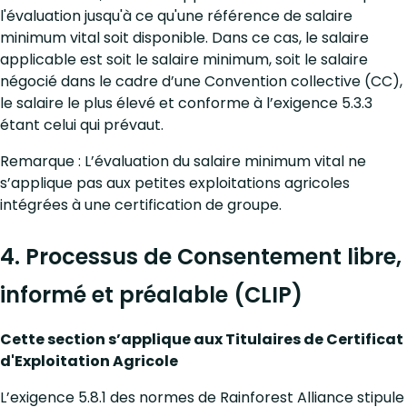
l'évaluation jusqu'à ce qu'une référence de salaire
minimum vital soit disponible. Dans ce cas, le salaire
applicable est soit le salaire minimum, soit le salaire
négocié dans le cadre d’une Convention collective (CC),
le salaire le plus élevé et conforme à l’exigence 5.3.3
étant celui qui prévaut.
Remarque : L’évaluation du salaire minimum vital ne
s’applique pas aux petites exploitations agricoles
intégrées à une certification de groupe.
4. Processus de
Consentement libre,
informé et préalable (CLIP)
Cette section s’applique aux Titulaires de Certificat
d'Exploitation Agricole
L’exigence 5.8.1 des normes de Rainforest Alliance stipule