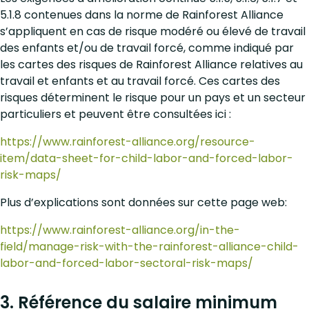
5.1.8 contenues dans la norme de Rainforest Alliance
s’appliquent en cas de risque modéré ou élevé de travail
des enfants et/ou de travail forcé, comme indiqué par
les cartes des risques de Rainforest Alliance relatives au
travail et enfants et au travail forcé. Ces cartes des
risques déterminent le risque pour un pays et un secteur
particuliers et peuvent être consultées ici :
https://www.rainforest-alliance.org/resource-
item/data-sheet-for-child-labor-and-forced-labor-
risk-maps/
Plus d’explications sont données sur cette page web:
https://www.rainforest-alliance.org/in-the-
field/manage-risk-with-the-rainforest-alliance-child-
labor-and-forced-labor-sectoral-risk-maps/
3. Référence du salaire minimum