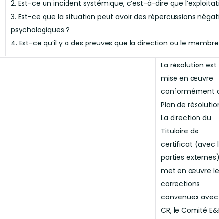
2. Est-ce un incident systémique, c’est-à-dire que l’exploita
3. Est-ce que la situation peut avoir des répercussions néga
psychologiques ?
4. Est-ce qu’il y a des preuves que la direction ou le membre
La résolution est
mise en œuvre
conformément 
Plan de résolutio
La direction du
Titulaire de
certificat (avec 
parties externes
met en œuvre le
corrections
convenues avec 
CR, le Comité E&