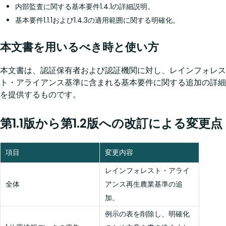
内部監査に関する基本要件1.4.1の詳細説明。
基本要件1.1.1および1.4.3の適用範囲に関する明確化。
本文書を用いるべき時と使い方
本文書は、認証保有者および認証機関に対し、レインフォレス
ト・アライアンス基準に含まれる基本要件に関する追加の詳細
を提供するものです。
第1.1版から第1.2版への改訂による変更点
項目
変更内容
レインフォレスト・アライ
全体
アンス再生農業基準の追
加。
例示の表を削除し、明確化