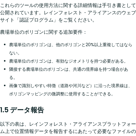
これらのツールの使用方法に関する詳細情報は手引き書として
公開されています。レインフォレスト・アライアンスのウェブ
サイト「認証プログラム」をご覧ください。
農場単位のポリゴンに関する追加要件：
農場単位のポリゴンは、他のポリゴンと20%以上重複してはなら
ない。
農場単位のポリゴンは、有効なジオメトリを持つ必要がある。
隣接する農場単位のポリゴンは、共通の境界線を持つ場合があ
る。
画像で識別しやすい特徴（道路や河川など）に沿った境界線は、
ポリゴンマッピングの微調整に使用することができる。
1.5 データ報告
以下の表は、レインフォレスト・アライアンスプラットフォー
ム上で位置情報データを報告するにあたって必要なファイルの