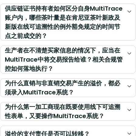
供应链证书持有者如何区分自身MultiTrace
账户内，哪些茶叶量是在肯尼亚茶叶新政及
新版在线可追溯性的例外豁免规定的时间节
点之前成交的？
生产者在不清楚买家信息的情况下，应当在
MultiTrace中将交易报告给谁？相关合规管
控如何落地执行？
为什么直销与非直销交易产生的溢价，都必
须录入MultiTrace系统？
为什么第一加工商现在既要使用线下可追溯
性表单，又要操作MultiTrace系统？
溢价的支付责任是否可以转移？