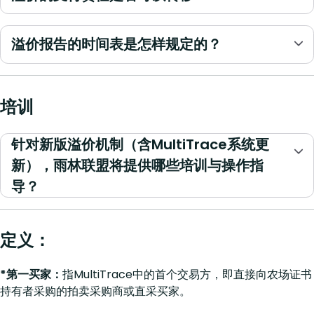
溢价报告的时间表是怎样规定的？
培训
针对新版溢价机制（含MultiTrace系统更
新），雨林联盟将提供哪些培训与操作指
导？
定义：
*第一买家：
指MultiTrace中的首个交易方，即直接向农场证书
持有者采购的拍卖采购商或直采买家。