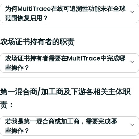
为何MultiTrace在线可追溯性功能未在全球
范围恢复启用？
农场证书持有者的职责
农场证书持有者需要在MultiTrace中完成哪
些操作？
第一混合商/加工商及下游各相关主体职
责：
若我是第一混合商或加工商，需要完成哪
些操作？