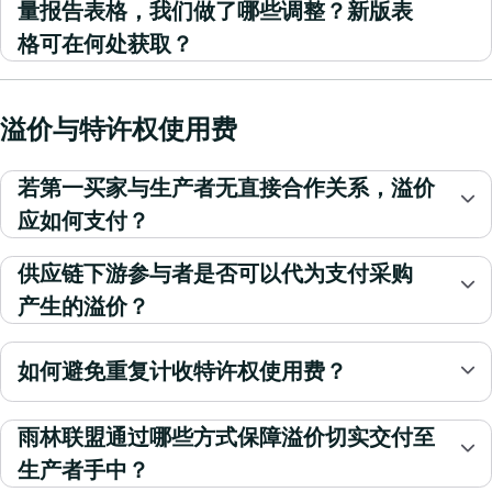
量报告表格，我们做了哪些调整？新版表
格可在何处获取？
溢价与特许权使用费
若第一买家与生产者无直接合作关系，溢价
应如何支付？
供应链下游参与者是否可以代为支付采购
产生的溢价？
如何避免重复计收特许权使用费？
雨林联盟通过哪些方式保障溢价切实交付至
生产者手中？