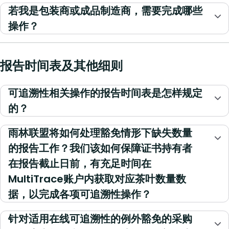
若我是包装商或成品制造商，需要完成哪些
操作？
报告时间表及其他细则
可追溯性相关操作的报告时间表是怎样规定
的？
雨林联盟将如何处理豁免情形下缺失数量
的报告工作？我们该如何保障证书持有者
在报告截止日前，有充足时间在
MultiTrace账户内获取对应茶叶数量数
据，以完成各项可追溯性操作？
针对适用在线可追溯性的例外豁免的采购