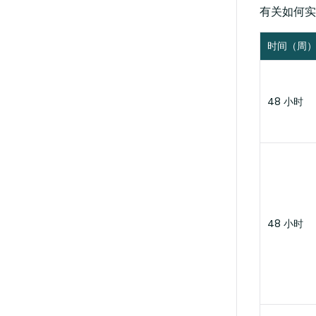
有关如何实
时间（周
48 小时
48 小时