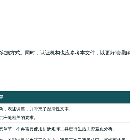
。
实施方式。同时，认证机构也应参考本文件，以更好地理解
容
新，表述调整，并补充了澄清性文本。
供应链相关的要求。
该章节；不再需要使用薪酬矩阵工具进行生活工资差距分析。