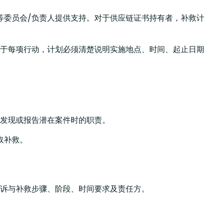
等委员会/负责人提供支持。对于供应链证书持有者，补救计
于每项行动，计划必须清楚说明实施地点、时间、起止日期
发现或报告潜在案件时的职责。
取补救。
诉与补救步骤、阶段、时间要求及责任方。