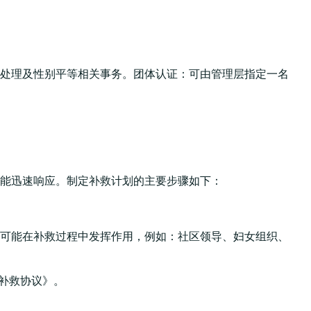
处理及性别平等相关事务。团体认证：可由管理层指定一名
能迅速响应。制定补救计划的主要步骤如下：
可能在补救过程中发挥作用，例如：社区领导、妇女组织、
补救协议》。