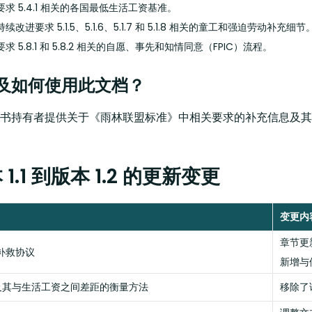
求 5.4.1 相关的各国最低生活工资基准。
续改进要求 5.1.5、5.1.6、5.1.7 和 5.1.8 相关的童工和强迫劳动补充细节
求 5.8.1 和 5.8.2 相关的自愿、事先和知情同意（FPIC）流程。
及如何使用此文档？
书持有者提供关于《雨林联盟标准》中相关要求的补充信息及其
1.1 到版本 1.2 的更新变更
变更内
章节更
盟补救协议
新增与
酬及其与生活工资之间差距的衡量方法
移除了