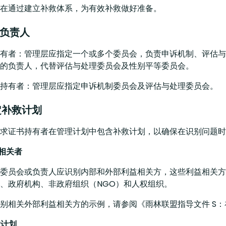
在通过建立补救体系，为有效补救做好准备。
指定负责人
有者：管理层应指定一个或多个委员会，负责申诉机制、评估与
的负责人，代替评估与处理委员会及性别平等委员会。
持有者：管理层应指定申诉机制委员会及评估与处理委员会。
 制定补救计划
求证书持有者在管理计划中包含补救计划，以确保在识别问题时
益相关者
委员会或负责人应识别内部和外部利益相关方，这些利益相关方
、政府机构、非政府组织（NGO）和人权组织。
别相关外部利益相关方的示例，请参阅《雨林联盟指导文件 S：
救计划