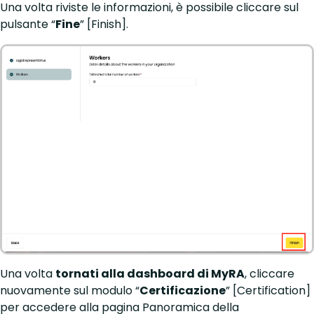
Una volta riviste le informazioni, è possibile cliccare sul
pulsante “
Fine
” [Finish].
Una volta
tornati alla dashboard di MyRA
, cliccare
nuovamente sul modulo “
Certificazione
” [Certification]
per accedere alla pagina Panoramica della