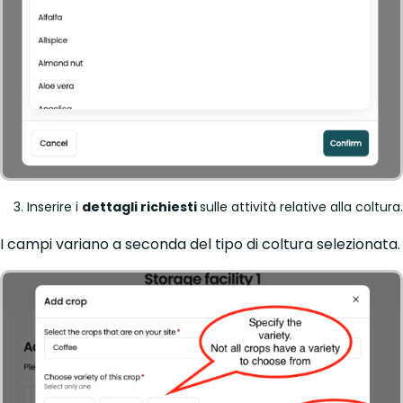
Inserire i
dettagli richiesti
sulle attività relative alla coltura.
I campi variano a seconda del tipo di coltura selezionata.