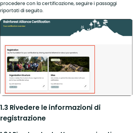
procedere con la certificazione, seguire i passaggi
riportati di seguito.
1.3 Rivedere le informazioni di
registrazione