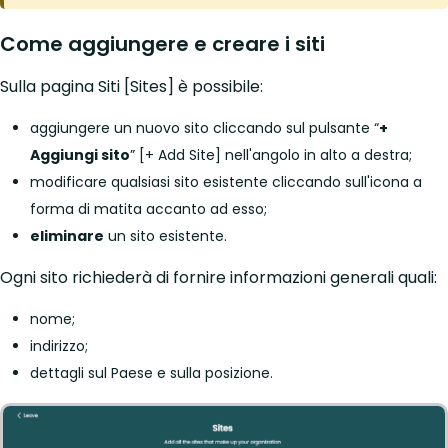
Come aggiungere e creare i siti
Sulla pagina Siti [Sites] è possibile:
aggiungere un nuovo sito cliccando sul pulsante “
+
Aggiungi sito
” [+ Add Site] nell'angolo in alto a destra;
modificare qualsiasi sito esistente cliccando sull'icona a
forma di matita accanto ad esso;
eliminare
un sito esistente.
Ogni sito richiederà di fornire informazioni generali quali:
nome;
indirizzo;
dettagli sul Paese e sulla posizione.