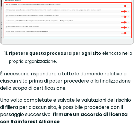
ripetere questa procedura per ogni sito
elencato nella
propria organizzazione.
È necessario rispondere a tutte le domande relative a
ciascun sito prima di poter procedere alla finalizzazione
dello scopo di certificazione.
Una volta completate e salvate le valutazioni del rischio
di filiera per ciascun sito, è possibile procedere con il
passaggio successivo:
firmare un accordo di licenza
con Rainforest Alliance
.