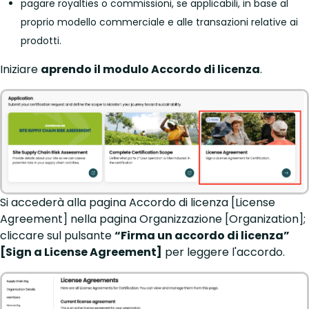
pagare royalties o commissioni, se applicabili, in base al
proprio modello commerciale e alle transazioni relative ai
prodotti.
Iniziare
aprendo il modulo Accordo di licenza
.
Si accederà alla pagina Accordo di licenza [License
Agreement] nella pagina Organizzazione [Organization];
cliccare sul pulsante
“Firma un accordo di licenza”
[Sign a License Agreement]
per leggere l'accordo.