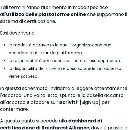
Tali termini fanno riferimento in modo specifico
all'
utilizzo delle piattaforme online
che supportano il
sistema di certificazione.
Essi descrivono:
le modalità attraverso le quali l'organizzazione può
accedere e utilizzare la piattaforma;
le responsabilità per l'accesso sicuro e l'uso appropriato;
la disponibilità del sistema e cosa succede se l'accesso
viene sospeso.
In questa schermata, invitiamo a leggere attentamente
l'accordo. Una volta letto, spuntare la casella accanto
all'accordo e cliccare su “
Iscriviti
” [Sign Up] per
confermare.
A questo punto si accede alla
dashboard di
certificazione di Rainforest Alliance
, dove è possibile