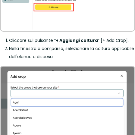
Cliccare sul pulsante “
+ Aggiungi coltura
” [+ Add Crop].
Nella finestra a comparsa, selezionare la coltura applicabile
dall'elenco a discesa.