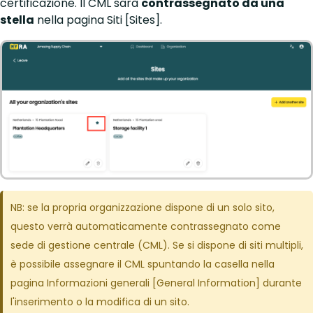
certificazione. Il CML sarà
contrassegnato da una
stella
nella pagina Siti [Sites].
NB: se la propria organizzazione dispone di un solo sito,
questo verrà automaticamente contrassegnato come
sede di gestione centrale (CML). Se si dispone di siti multipli,
è possibile assegnare il CML spuntando la casella nella
pagina Informazioni generali [General Information] durante
l'inserimento o la modifica di un sito.