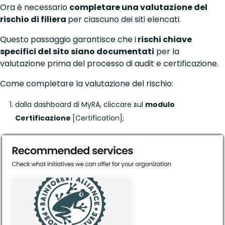
Ora è necessario
completare una valutazione del
rischio di filiera
per ciascuno dei siti elencati.
Questo passaggio garantisce che i
rischi chiave
specifici del sito siano documentati
per la
valutazione prima del processo di audit e certificazione.
Come completare la valutazione del rischio:
dalla dashboard di MyRA, cliccare sul
modulo
Certificazione
[Certification];