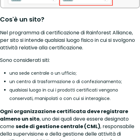
Cos'è un sito?
Nel programma di certificazione di Rainforest Alliance,
per sito si intende qualsiasi luogo fisico in cui si svolgono
attività relative alla certificazione.
Sono considerati siti:
una sede centrale o un ufficio;
un centro di trasformazione o di confezionamento;
qualsiasi luogo in cui i prodotti certificati vengono
conservati, manipolati o con cui si interagisce.
Ogni organizzazione certificata deve registrare
almeno un sito
, uno dei quali deve essere designato
come
sede di gestione centrale (CML)
, responsabile
della supervisione e della gestione delle attività di