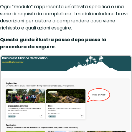
Ogni “modulo” rappresenta un'attività specifica o una
serie di requisiti da completare. I moduli includono brevi
descrizioni per aiutare a comprendere cosa viene
richiesto e quali azioni eseguire.
Questa guida illustra passo dopo passo la
procedura da seguire.