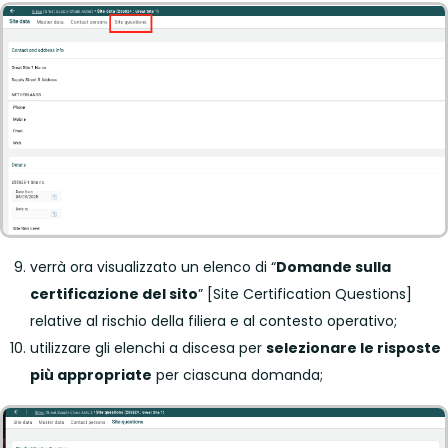
verrà ora visualizzato un elenco di “
Domande sulla
certificazione del sito
” [Site Certification Questions]
relative al rischio della filiera e al contesto operativo;
utilizzare gli elenchi a discesa per
selezionare le risposte
più appropriate
per ciascuna domanda;