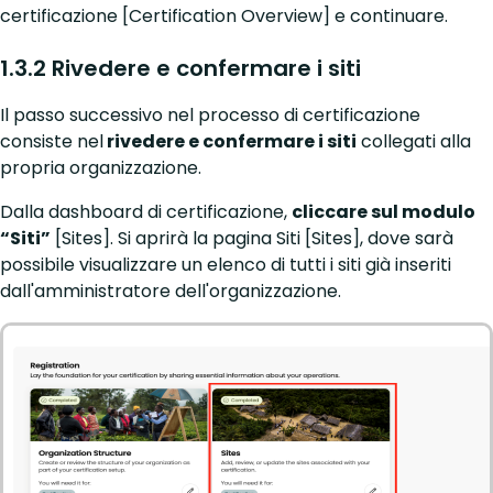
certificazione [Certification Overview] e continuare.
1.3.2 Rivedere e confermare i siti
Il passo successivo nel processo di certificazione
consiste nel
rivedere e confermare i siti
collegati alla
propria organizzazione.
Dalla dashboard di certificazione,
cliccare sul modulo
“Siti”
[Sites]. Si aprirà la pagina Siti [Sites], dove sarà
possibile visualizzare un elenco di tutti i siti già inseriti
dall'amministratore dell'organizzazione.