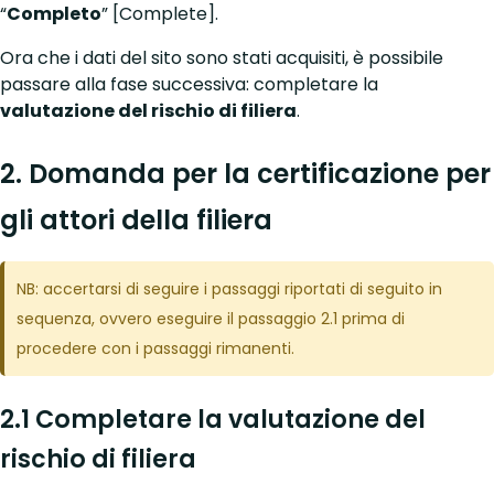
“
Completo
” [Complete].
Ora che i dati del sito sono stati acquisiti, è possibile
passare alla fase successiva: completare la
valutazione del rischio di filiera
.
2. Domanda per la certificazione per
gli attori della filiera
NB: accertarsi di seguire i passaggi riportati di seguito in
sequenza, ovvero eseguire il passaggio 2.1 prima di
procedere con i passaggi rimanenti.
2.1 Completare la valutazione del
rischio di filiera