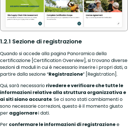
1.2.1 Sezione di registrazione
Quando si accede alla pagina Panoramica della
certificazione [Certification Overview], si trovano diverse
sezioni di moduli in cui è necessario inserire i propri dati, a
partire dalla sezione “
Registrazione
” [Registration].
Qui, sarà necessario
rivedere e verificare che tutte le
informazioni relative alla struttura organizzativa e
ai siti siano accurate
. Se ci sono stati cambiamenti o
sono necessarie correzioni, questo è il momento giusto
per
aggiornare
i dati.
Per
confermare le informazioni di registrazione
e