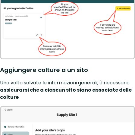
Aggiungere colture a un sito
Una volta salvate le informazioni generali, è necessario
assicurarsi che a ciascun sito siano associate delle
colture
.