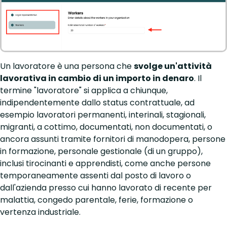
Un lavoratore è una persona che
svolge un'attività
lavorativa in cambio di un importo in denaro
. Il
termine "lavoratore" si applica a chiunque,
indipendentemente dallo status contrattuale, ad
esempio lavoratori permanenti, interinali, stagionali,
migranti, a cottimo, documentati, non documentati, o
ancora assunti tramite fornitori di manodopera, persone
in formazione, personale gestionale (di un gruppo),
inclusi tirocinanti e apprendisti, come anche persone
temporaneamente assenti dal posto di lavoro o
dall'azienda presso cui hanno lavorato di recente per
malattia, congedo parentale, ferie, formazione o
vertenza industriale.