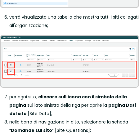
verrà visualizzata una tabella che mostra tutti i siti collegati
all'organizzazione;
per ogni sito,
cliccare sull'icona con il simbolo della
pagina
sul lato sinistro della riga per aprire la
pagina Dati
del sito
[Site Data];
nella barra di navigazione in alto, selezionare la scheda
“
Domande sul sito
” [Site Questions];