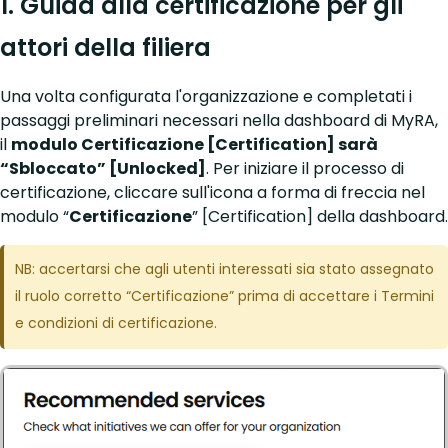
1. Guida alla certificazione per gli
attori della filiera
Una volta configurata l'organizzazione e completati i
passaggi preliminari necessari nella dashboard di MyRA,
il
modulo Certificazione [Certification] sarà
“Sbloccato” [Unlocked]
. Per iniziare il processo di
certificazione, cliccare sull'icona a forma di freccia nel
modulo “
Certificazione
” [Certification] della dashboard.
NB: accertarsi che agli utenti interessati sia stato assegnato
il ruolo corretto “Certificazione” prima di accettare i Termini
e condizioni di certificazione.