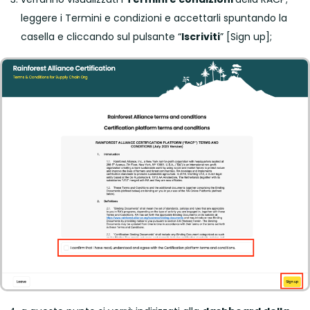
leggere i Termini e condizioni e accettarli spuntando la
casella e cliccando sul pulsante “
Iscriviti
” [Sign up];