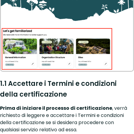
1.1 Accettare i Termini e condizioni
della certificazione
Prima di iniziare il processo di certificazione
, verrà
richiesto di leggere e accettare i Termini e condizioni
della certificazione se si desidera procedere con
qualsiasi servizio relativo ad essa.