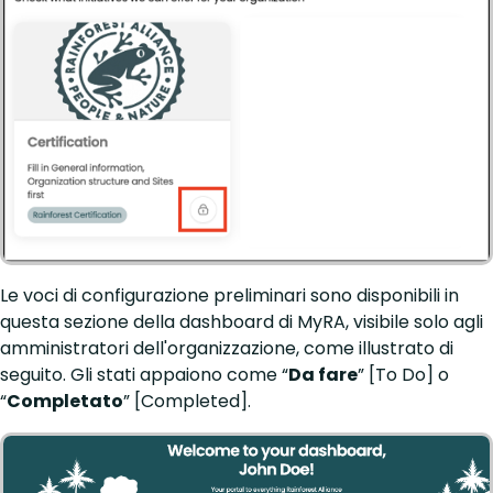
Le voci di configurazione preliminari sono disponibili in
questa sezione della dashboard di MyRA, visibile solo agli
amministratori dell'organizzazione, come illustrato di
seguito. Gli stati appaiono come “
Da fare
” [To Do] o
“
Completato
” [Completed].