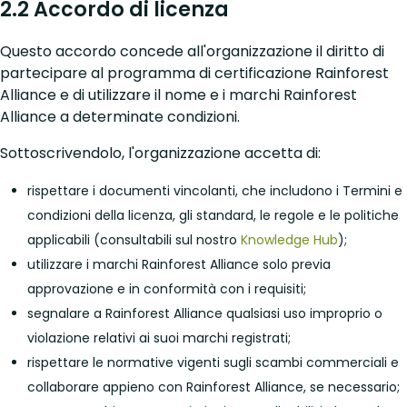
2.2 Accordo di licenza
Questo accordo concede all'organizzazione il diritto di
partecipare al programma di certificazione Rainforest
Alliance e di utilizzare il nome e i marchi Rainforest
Alliance a determinate condizioni.
Sottoscrivendolo, l'organizzazione accetta di:
rispettare i documenti vincolanti, che includono i Termini e
condizioni della licenza, gli standard, le regole e le politiche
applicabili (consultabili sul nostro
Knowledge Hub
);
utilizzare i marchi Rainforest Alliance solo previa
approvazione e in conformità con i requisiti;
segnalare a Rainforest Alliance qualsiasi uso improprio o
violazione relativi ai suoi marchi registrati;
rispettare le normative vigenti sugli scambi commerciali e
collaborare appieno con Rainforest Alliance, se necessario;