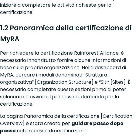
iniziare a completare le attività richieste per la
certificazione.
1.2 Panoramica della certificazione di
MyRA
Per richiedere la certificazione Rainforest Alliance, è
necessario innanzitutto fornire alcune informazioni di
base sulla propria organizzazione. Nella dashboard di
MyRA, cercare i moduli denominati “Struttura
organizzativa” [Organization Structure] e “Siti” [Sites]. È
necessario completare queste sezioni prima di poter
sbloccare e avviare il processo di domanda per la
certificazione.
La pagina Panoramica della certificazione [Certification
Overview] è stata creata per
guidare passo dopo
passo
nel processo di certificazione.