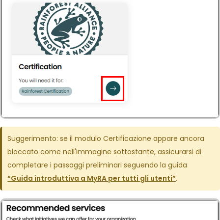
Suggerimento: se il modulo Certificazione appare ancora
bloccato come nell'immagine sottostante, assicurarsi di
completare i passaggi preliminari seguendo la guida
“Guida introduttiva a MyRA per tutti gli utenti”
.