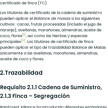
certificado de finca (TC).
Los titulares de certificado de la cadena de suministro
pueden aplicar el
Balance de masas
a los siguientes
cultivos : cacao, frutas procesadas (incluido el jugo de
naranja), avellanas, marañones, almendras, aceite de
[1]
coco, flores
, así como las hierbas y especias
[2]
principales
. Los titulares de certificado de finca
pueden aplicar el tipo de trazabilidad Balance de Masas
únicamente a las avellanas, marañones, almendras,
aceite de coco y flores.
2.Trazabilidad
Requisito 2.1.1 Cadena de Suministro,
2.1.3 Finca – Segregación
Rainforest Alliance ha introducido diferentes estándares