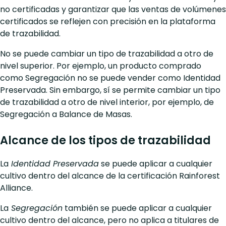
no certificadas y garantizar que las ventas de volúmenes
certificados se reflejen con precisión en la plataforma
de trazabilidad.
No se puede cambiar un tipo de trazabilidad a otro de
nivel superior. Por ejemplo, un producto comprado
como Segregación no se puede vender como Identidad
Preservada. Sin embargo, sí se permite cambiar un tipo
de trazabilidad a otro de nivel interior, por ejemplo, de
Segregación a Balance de Masas.
Alcance de los tipos de trazabilidad
La
Identidad Preservada
se puede aplicar a cualquier
cultivo dentro del alcance de la certificación Rainforest
Alliance.
La
Segregación
también se puede aplicar a cualquier
cultivo dentro del alcance, pero no aplica a titulares de