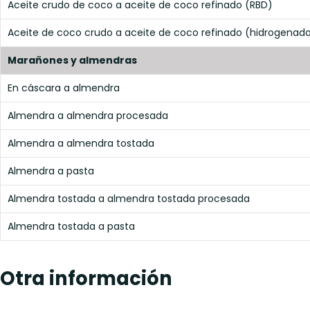
Aceite crudo de coco a aceite de coco refinado (RBD)
Aceite de coco crudo a aceite de coco refinado (hidrogenad
Marañones y almendras
En cáscara a almendra
Almendra a almendra procesada
Almendra a almendra tostada
Almendra a pasta
Almendra tostada a almendra tostada procesada
Almendra tostada a pasta
Otra información