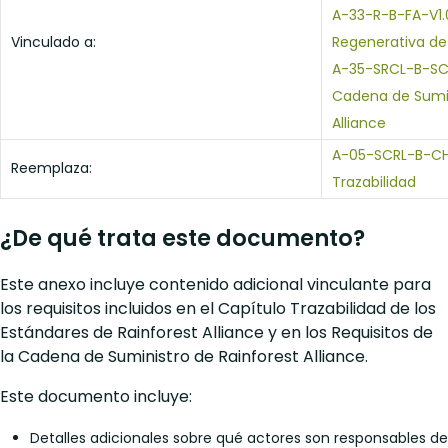
A-33-R-B-FA-V1.0
Vinculado a:
Regenerativa de 
A-35-SRCL-B-SC_
Cadena de Sumin
Alliance
A-05-SCRL-B-CH-
Reemplaza:
Trazabilidad
¿De qué trata este documento?
Este anexo incluye contenido adicional vinculante para
los requisitos incluidos en el Capítulo Trazabilidad de los
Estándares de Rainforest Alliance y en los Requisitos de
la Cadena de Suministro de Rainforest Alliance.
Este documento incluye:
Detalles adicionales sobre qué actores son responsables de