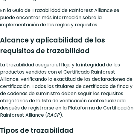
En la Guía de Trazabilidad de Rainforest Alliance se
puede encontrar más información sobre la
implementación de las reglas y requisitos.
Alcance y aplicabilidad de los
requisitos de trazabilidad
La trazabilidad asegura el flujo y la integridad de los
productos vendidos con el Certificado Rainforest
Alliance, verificando la exactitud de las declaraciones de
certificación. Todos los titulares de certificado de finca y
de cadenas de suministro deben seguir los requisitos
obligatorios de la lista de verificación contextualizada
después de registrarse en la Plataforma de Certificación
Rainforest Alliance (
RACP
).
Tipos de trazabilidad