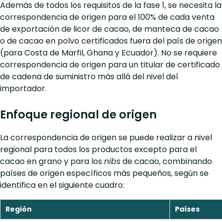
Además de todos los requisitos de la fase 1, se necesita la
correspondencia de origen para el 100% de cada venta
de exportación de licor de cacao, de manteca de cacao
o de cacao en polvo certificados fuera del país de origen
(para Costa de Marfil, Ghana y Ecuador). No se requiere
correspondencia de origen para un titular de certificado
de cadena de suministro más allá del nivel del
importador.
Enfoque regional de origen
La correspondencia de origen se puede realizar a nivel
regional para todos los productos excepto para el
cacao en grano y para los
nibs
de cacao, combinando
países de origen específicos más pequeños, según se
identifica en el siguiente cuadro:
Región
Países