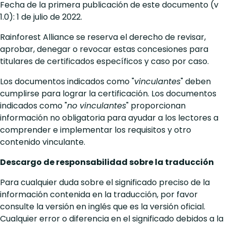
Fecha de la primera publicación de este documento (v
1.0): 1 de julio de 2022.
Rainforest Alliance se reserva el derecho de revisar,
aprobar, denegar o revocar estas concesiones para
titulares de certificados específicos y caso por caso.
Los documentos indicados como "
vinculantes
" deben
cumplirse para lograr la certificación. Los documentos
indicados como "
no vinculantes
" proporcionan
información no obligatoria para ayudar a los lectores a
comprender e implementar los requisitos y otro
contenido vinculante.
Descargo de responsabilidad sobre la traducción
Para cualquier duda sobre el significado preciso de la
información contenida en la traducción, por favor
consulte la versión en inglés que es la versión oficial.
Cualquier error o diferencia en el significado debidos a la