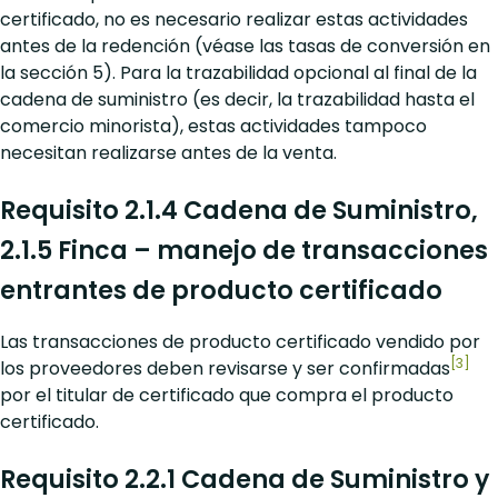
certificado, no es necesario realizar estas actividades
antes de la redención (véase las tasas de conversión en
la sección 5). Para la trazabilidad opcional al final de la
cadena de suministro (es decir, la trazabilidad hasta el
comercio minorista), estas actividades tampoco
necesitan realizarse antes de la venta.
Requisito 2.1.4 Cadena de Suministro,
2.1.5 Finca – manejo de transacciones
entrantes de producto certificado
Las transacciones de producto certificado vendido por
[3]
los proveedores deben revisarse y ser confirmadas
por el titular de certificado que compra el producto
certificado.
Requisito 2.2.1 Cadena de Suministro y