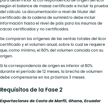
para determinar la correspondencia de origen del licor
según el balance de masas certificado e incluir la prueba
del cálculo. La documentación a nivel de titular del
certificado de la cadena de suministro debe incluir
información hasta el nivel de país para los insumos de
cacao certificados y no certificados.
Se comparan los orígenes de las ventas totales del licor
certificado y el volumen anual, sobre lo cual se requiere
que, como mínimo, el 80% del volumen coincida con su
origen.
Si la correspondencia de origen es inferior al 80%
durante el período de 12 meses, la brecha de volumen
debe compensarse en los próximos 3 meses.
Requisitos de la Fase 2
Exportaciones de Costa de Marfil, Ghana, Ecuador