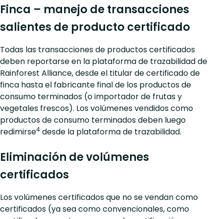
Finca – manejo de transacciones
salientes de producto certificado
Todas las transacciones de productos certificados
deben reportarse en la plataforma de trazabilidad de
Rainforest Alliance, desde el titular de certificado de
finca hasta el fabricante final de los productos de
consumo terminados (o importador de frutas y
vegetales frescos). Los volúmenes vendidos como
productos de consumo terminados deben luego
4
redimirse
desde la plataforma de trazabilidad.
Eliminación de volúmenes
certificados
Los volúmenes certificados que no se vendan como
certificados (ya sea como convencionales, como