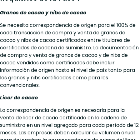
Granos de cacao y nibs de cacao
Se necesita correspondencia de origen para el 100% de
cada transacción de compra y venta de granos de
cacao y nibs de cacao certificados entre titulares de
certificados de cadena de suministro. La documentación
de compra y venta de granos de cacao y de nibs de
cacao vendidos como certificados debe incluir
información de origen hasta el nivel de país tanto para
los granos y nibs certificados como para los
convencionales.
Licor de cacao
La correspondencia de origen es necesaria para la
venta de licor de cacao certificado en la cadena de
suministro en un nivel agregado para cada período de 12
meses. Las empresas deben calcular su volumen anual