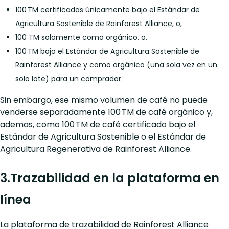
100 TM certificadas únicamente bajo el Estándar de
Agricultura Sostenible de Rainforest Alliance, o,
100 TM solamente como orgánico, o,
100 TM bajo el Estándar de Agricultura Sostenible de
Rainforest Alliance y como orgánico (una sola vez en un
solo lote) para un comprador.
Sin embargo, ese mismo volumen de café no puede
venderse separadamente 100 TM de café orgánico y,
ademas, como 100 TM de café certificado bajo el
Estándar de Agricultura Sostenible o el Estándar de
Agricultura Regenerativa de Rainforest Alliance.
3.Trazabilidad en la plataforma en
línea
La plataforma de trazabilidad de Rainforest Alliance