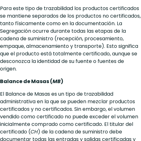
Para este tipo de trazabilidad los productos certificados
se mantiene separados de los productos no certificados,
tanto físicamente como en la documentación. La
Segregación ocurre durante todas las etapas de la
cadena de suministro (recepción, procesamiento,
empaque, almacenamiento y transporte). Esto significa
que el producto está totalmente certificado, aunque se
desconozca la identidad de su fuente o fuentes de
origen.
Balance de Masas (
MB
)
El Balance de Masas es un tipo de trazabilidad
administrativa en la que se pueden mezclar productos
certificados y no certificados. Sin embargo, el volumen
vendido como certificado no puede exceder el volumen
inicialmente comprado como certificado. El titular del
certificado (
CH
) de la cadena de suministro debe
documentar todas las entradas y salidas certificadas y