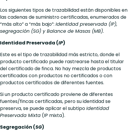
Los siguientes tipos de trazabilidad están disponibles en
las cadenas de suministro certificadas, enumerados de
“más alto” a “más bajo”:
Identidad preservada (IP),
segregación (SG) y Balance de Masas (MB).
Identidad Preservada (
IP
)
Este es el tipo de trazabilidad más estricto, donde el
producto certificado puede rastrearse hasta el titular
del certificado de finca. No hay mezcla de productos
certificados con productos no certificados o con
productos certificados de diferentes fuentes.
Si un producto certificado proviene de diferentes
fuentes/fincas certificadas, pero su identidad se
preserva, se puede aplicar el subtipo
Identidad
Preservada Mixta
(IP mixta).
Segregación (
SG
)