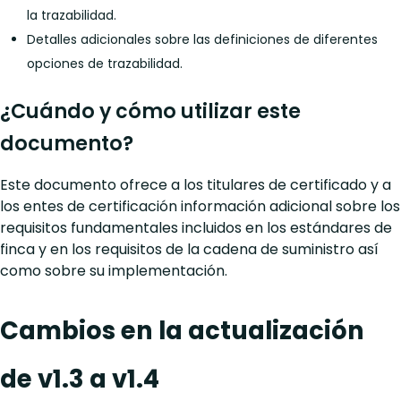
la trazabilidad.
Detalles adicionales sobre las definiciones de diferentes
opciones de trazabilidad.
¿Cuándo y cómo utilizar este
documento?
Este documento ofrece a los titulares de certificado y a
los entes de certificación información adicional sobre los
requisitos fundamentales incluidos en los estándares de
finca y en los requisitos de la cadena de suministro así
como sobre su implementación.
Cambios en la actualización
de v1.3 a v1.4