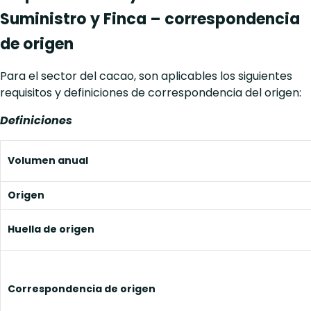
Suministro y Finca – correspondencia
de origen
Para el sector del cacao, son aplicables los siguientes
requisitos y definiciones de correspondencia del origen:
Definiciones
Volumen anual
Origen
Huella de origen
Correspondencia de origen