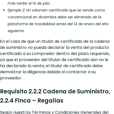
más tardar el 14 de julio.
Ejemplo 2:
Un volumen certificado que se vende como
convencional en diciembre debe ser eliminado de la
plataforma de trazabilidad antes del 14 de enero del año
siguiente.
En el caso de que un titular de certificado de la cadena
de suministro no pueda declarar la venta del producto
certificado a su comprador dentro del plazo requerido,
ya que el proveedor del titular de certificado aún no le
ha declarado la venta, el titular de certificado debe
demostrar la diligencia debida al contactar a su
proveedor.
Requisito 2.2.2 Cadena de Suministro,
2.2.4 Finca – Regalías
Según nuestros Términos y Condiciones Generales del