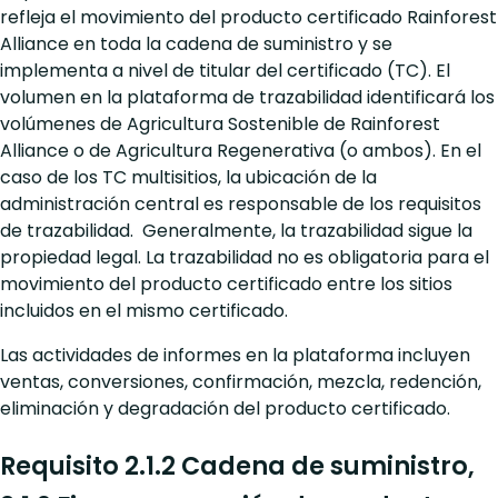
refleja el movimiento del producto certificado Rainforest
Alliance en toda la cadena de suministro y se
implementa a nivel de titular del certificado (TC). El
volumen en la plataforma de trazabilidad identificará los
volúmenes de Agricultura Sostenible de Rainforest
Alliance o de Agricultura Regenerativa (o ambos). En el
caso de los TC multisitios, la ubicación de la
administración central es responsable de los requisitos
de trazabilidad. Generalmente, la trazabilidad sigue la
propiedad legal. La trazabilidad no es obligatoria para el
movimiento del producto certificado entre los sitios
incluidos en el mismo certificado.
Las actividades de informes en la plataforma incluyen
ventas, conversiones, confirmación, mezcla, redención,
eliminación y degradación del producto certificado.
Requisito 2.1.2 Cadena de suministro,