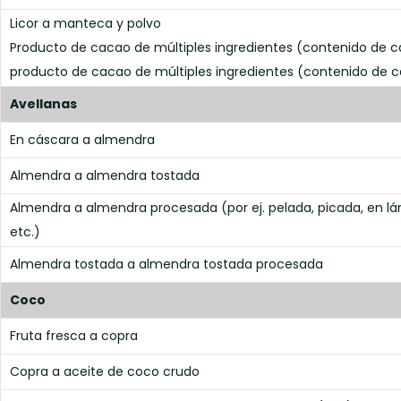
Licor a manteca y polvo
Producto de cacao de múltiples ingredientes (contenido de 
producto de cacao de múltiples ingredientes (contenido de 
Avellanas
En cáscara a almendra
Almendra a almendra tostada
Almendra a almendra procesada (por ej. pelada, picada, en lá
etc.)
Almendra tostada a almendra tostada procesada
Coco
Fruta fresca a copra
Copra a aceite de coco crudo