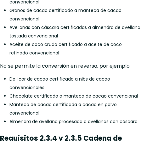
convencional
Granos de cacao certificado a manteca de cacao
convencional
Avellanas con cáscara certificadas a almendra de avellana
tostada convencional
Aceite de coco crudo certificado a aceite de coco
refinado convencional
No se permite la conversión en reversa, por ejemplo:
De licor de cacao certificado a nibs de cacao
convencionales
Chocolate certificado a manteca de cacao convencional
Manteca de cacao certificada a cacao en polvo
convencional
Almendra de avellana procesada a avellanas con cáscara
Requisitos 2.3.4 y 2.3.5 Cadena de