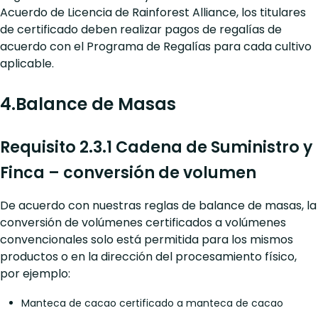
Acuerdo de Licencia de Rainforest Alliance, los titulares
de certificado deben realizar pagos de regalías de
acuerdo con el Programa de Regalías para cada cultivo
aplicable.
4.Balance de Masas
Requisito 2.3.1 Cadena de Suministro y
Finca – conversión de volumen
De acuerdo con nuestras reglas de balance de masas, la
conversión de volúmenes certificados a volúmenes
convencionales solo está permitida para los mismos
productos o en la dirección del procesamiento físico,
por ejemplo:
Manteca de cacao certificado a manteca de cacao