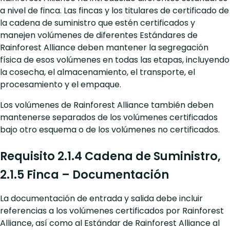
a nivel de finca. Las fincas y los titulares de certificado de
la cadena de suministro que estén certificados y
manejen volúmenes de diferentes Estándares de
Rainforest Alliance deben mantener la segregación
física de esos volúmenes en todas las etapas, incluyendo
la cosecha, el almacenamiento, el transporte, el
procesamiento y el empaque.
Los volúmenes de Rainforest Alliance también deben
mantenerse separados de los volúmenes certificados
bajo otro esquema o de los volúmenes no certificados.
Requisito 2.1.4 Cadena de Suministro,
2.1.5 Finca – Documentación
La documentación de entrada y salida debe incluir
referencias a los volúmenes certificados por Rainforest
Alliance, así como al Estándar de Rainforest Alliance al