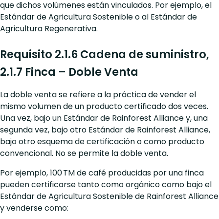
que dichos volúmenes están vinculados. Por ejemplo, el
Estándar de Agricultura Sostenible o al Estándar de
Agricultura Regenerativa.
Requisito 2.1.6 Cadena de suministro,
2.1.7 Finca – Doble Venta
La doble venta se refiere a la práctica de vender el
mismo volumen de un producto certificado dos veces.
Una vez, bajo un Estándar de Rainforest Alliance y, una
segunda vez, bajo otro Estándar de Rainforest Alliance,
bajo otro esquema de certificación o como producto
convencional. No se permite la doble venta.
Por ejemplo, 100 TM de café producidas por una finca
pueden certificarse tanto como orgánico como bajo el
Estándar de Agricultura Sostenible de Rainforest Alliance
y venderse como: