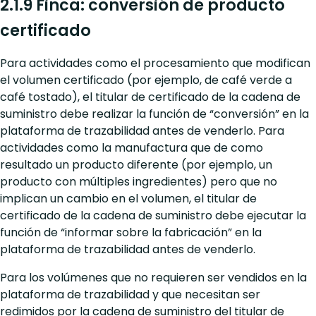
2.1.9 Finca: conversión de producto
certificado
Para actividades como el procesamiento que modifican
el volumen certificado (por ejemplo, de café verde a
café tostado), el titular de certificado de la cadena de
suministro debe realizar la función de “conversión” en la
plataforma de trazabilidad antes de venderlo. Para
actividades como la manufactura que de como
resultado un producto diferente (por ejemplo, un
producto con múltiples ingredientes) pero que no
implican un cambio en el volumen, el titular de
certificado de la cadena de suministro debe ejecutar la
función de “informar sobre la fabricación” en la
plataforma de trazabilidad antes de venderlo.
Para los volúmenes que no requieren ser vendidos en la
plataforma de trazabilidad y que necesitan ser
redimidos por la cadena de suministro del titular de