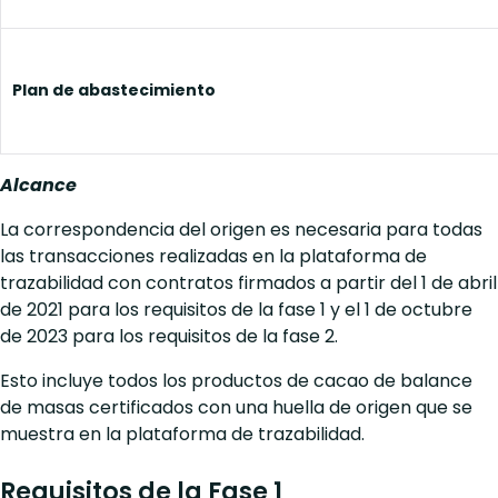
Plan de abastecimiento
Alcance
La correspondencia del origen es necesaria para todas
las transacciones realizadas en la plataforma de
trazabilidad con contratos firmados a partir del 1 de abril
de 2021 para los requisitos de la fase 1 y el 1 de octubre
de 2023 para los requisitos de la fase 2.
Esto incluye todos los productos de cacao de balance
de masas certificados con una huella de origen que se
muestra en la plataforma de trazabilidad.
Requisitos de la Fase 1