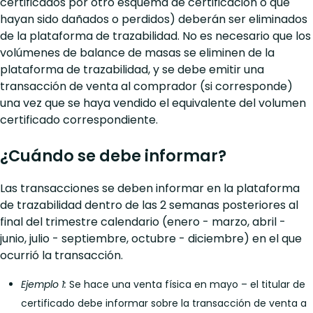
certificados por otro esquema de certificación o que
hayan sido dañados o perdidos) deberán ser eliminados
de la plataforma de trazabilidad. No es necesario que los
volúmenes de balance de masas se eliminen de la
plataforma de trazabilidad, y se debe emitir una
transacción de venta al comprador (si corresponde)
una vez que se haya vendido el equivalente del volumen
certificado correspondiente.
¿Cuándo se debe informar?
Las transacciones se deben informar en la plataforma
de trazabilidad dentro de las 2 semanas posteriores al
final del trimestre calendario (enero - marzo, abril -
junio, julio - septiembre, octubre - diciembre) en el que
ocurrió la transacción.
Ejemplo 1:
Se hace una venta física en mayo – el titular de
certificado debe informar sobre la transacción de venta a