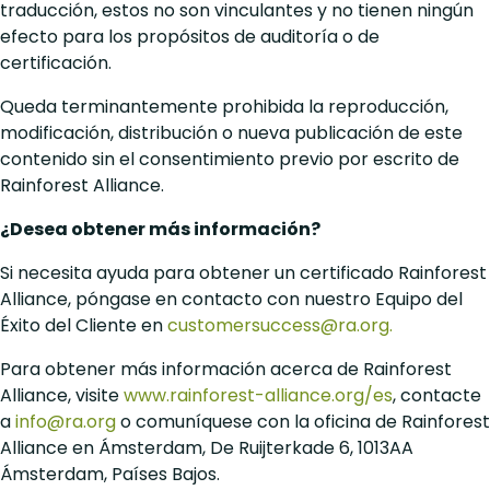
traducción, estos no son vinculantes y no tienen ningún
efecto para los propósitos de auditoría o de
certificación.
Queda terminantemente prohibida la reproducción,
modificación, distribución o nueva publicación de este
contenido sin el consentimiento previo por escrito de
Rainforest Alliance.
¿Desea obtener más información?
Si necesita ayuda para obtener un certificado Rainforest
Alliance, póngase en contacto con nuestro Equipo del
Éxito del Cliente en
customersuccess@ra.org.
Para obtener más información acerca de Rainforest
Alliance, visite
www.rainforest-alliance.org/es
, contacte
a
info@ra.org
o comuníquese con la oficina de Rainforest
Alliance en Ámsterdam, De Ruijterkade 6, 1013AA
Ámsterdam, Países Bajos.